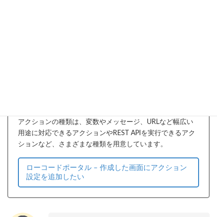
すると、使用箇所が表示され、デザイナ画面でも確認でき
ます。
ローコードポータル – 変数やアクションの使用箇
所を確認したい
アクションの種類を確認する
アクションの種類は、変数やメッセージ、URLなど幅広い
用途に対応できるアクションやREST APIを実行できるアク
ションなど、さまざまな種類を用意しています。
ローコードポータル – 作成した画面にアクション
設定を追加したい