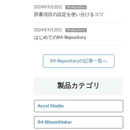
2024年9月20日
IM-Repository
辞書項目の設定を使い分けるコツ
2024年9月20日
IM-Repository
はじめてのIM-Repository
IM-Repositoryの記事一覧へ
製品カテゴリ
Accel Studio
IM-BloomMaker