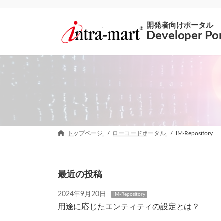
開発者向けポータル
Developer Por
トップページ
ローコードポータル
IM-Repository
最近の投稿
2024年9月20日
IM-Repository
用途に応じたエンティティの設定とは？