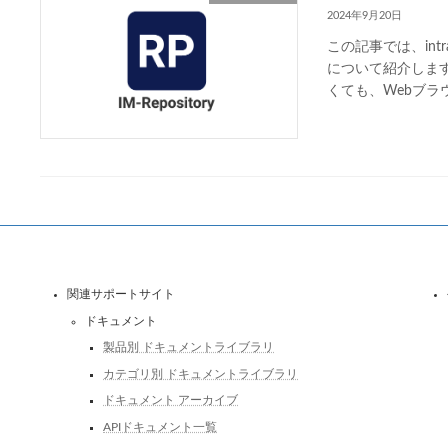
2024年9月20日
この記事では、intr
について紹介します。
くても、Webブラ
関連サポートサイト
ドキュメント
製品別 ドキュメントライブラリ
カテゴリ別 ドキュメントライブラリ
ドキュメント アーカイブ
APIドキュメント一覧