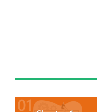
佐藤さん
高橋さん