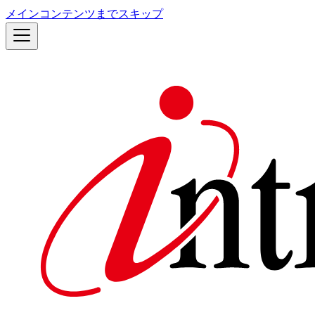
メインコンテンツまでスキップ