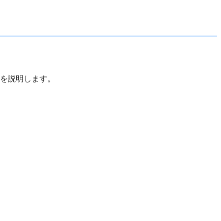
を説明します。