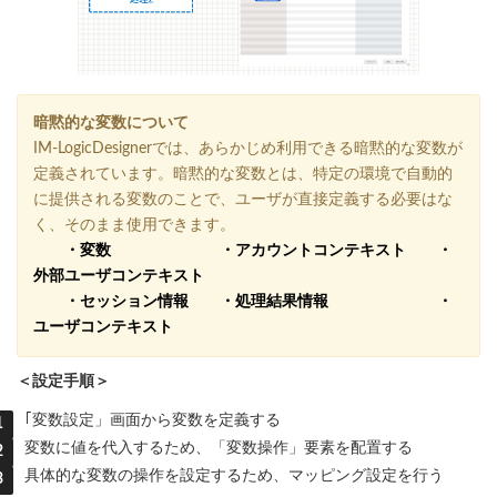
暗黙的な変数について
IM-LogicDesignerでは、あらかじめ利用できる暗黙的な変数が
定義されています。暗黙的な変数とは、特定の環境で自動的
に提供される変数のことで、ユーザが直接定義する必要はな
く、そのまま使用できます。
・変数 ・アカウントコンテキスト ・
外部ユーザコンテキスト
・セッション情報 ・処理結果情報 ・
ユーザコンテキスト
＜設定手順＞
｢変数設定」画面から変数を定義する
変数に値を代入するため、「変数操作」要素を配置する
具体的な変数の操作を設定するため、マッピング設定を行う