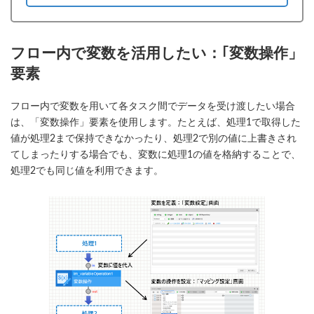
フロー内で変数を活用したい：｢変数操作」
要素
フロー内で変数を用いて各タスク間でデータを受け渡したい場合
は、「変数操作」要素を使用します。たとえば、処理1で取得した
値が処理2まで保持できなかったり、処理2で別の値に上書きされ
てしまったりする場合でも、変数に処理1の値を格納することで、
処理2でも同じ値を利用できます。