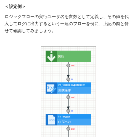
＜設定例＞
ロジックフローの実行ユーザ名を変数として定義し、その値を代
入してログに出力するという一連のフローを例に、上記の図と併
せて確認してみましょう。