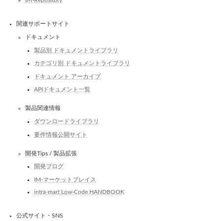
IM-Repository
関連サポートサイト
ドキュメント
製品別 ドキュメントライブラリ
カテゴリ別 ドキュメントライブラリ
ドキュメント アーカイブ
APIドキュメント一覧
製品関連情報
ダウンロードライブラリ
要件情報公開サイト
開発Tips / 製品拡張
開発ブログ
IM-マーケットプレイス
intra-mart Low-Code HANDBOOK
公式サイト・SNS