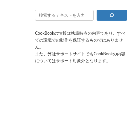
CookBookの情報は執筆時点の内容であり、すべ
ての環境での動作を保証するものではありませ
ん。
また、弊社サポートサイトでもCookBookの内容
についてはサポート対象外となります。