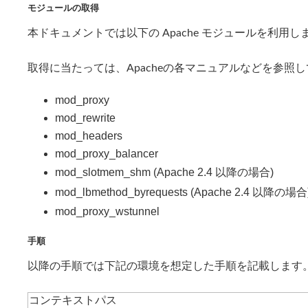
モジュールの取得
本ドキュメントでは以下の Apache モジュールを利用し
取得に当たっては、Apacheの各マニュアルなどを参照
mod_proxy
mod_rewrite
mod_headers
mod_proxy_balancer
mod_slotmem_shm (Apache 2.4 以降の場合)
mod_lbmethod_byrequests (Apache 2.4 以降の場合
mod_proxy_wstunnel
手順
以降の手順では下記の環境を想定した手順を記載します
コンテキストパス