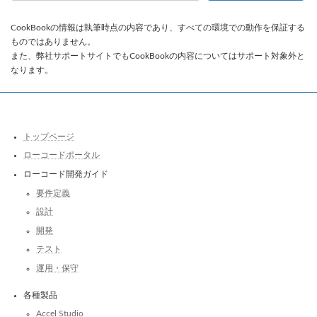
CookBookの情報は執筆時点の内容であり、すべての環境での動作を保証する
ものではありません。
また、弊社サポートサイトでもCookBookの内容についてはサポート対象外と
なります。
トップページ
ローコードポータル
ローコード開発ガイド
要件定義
設計
開発
テスト
運用・保守
各種製品
Accel Studio