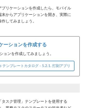
アプリケーションを作成したら、モバイル
端末からアプリケーションを開き、実際に
操作してみましょう。
ケーションを作成する
ションを作成してみましょう。
tudio テンプレートカタログ - 5.2.1. 打刻アプリ
「タスク管理」テンプレートを使用する
と、業務タスクのステータスや担当者など