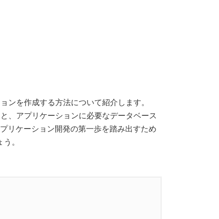
ケーションを作成する方法について紹介します。
用すると、アプリケーションに必要なデータベース
tのアプリケーション開発の第一歩を踏み出すため
ょう。