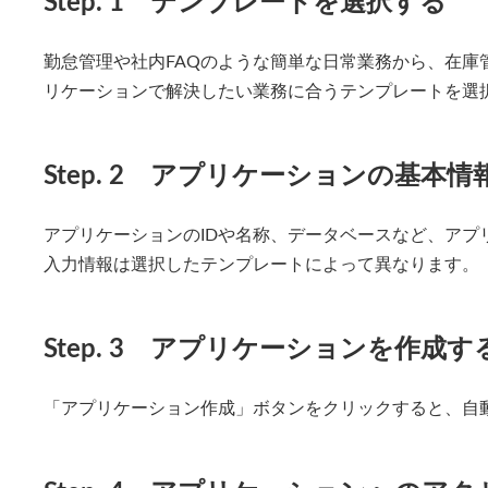
Step. 1 テンプレートを選択する
勤怠管理や社内FAQのような簡単な日常業務から、在庫
リケーションで解決したい業務に合うテンプレートを選
Step. 2 アプリケーションの基本
アプリケーションのIDや名称、データベースなど、アプ
入力情報は選択したテンプレートによって異なります。
Step. 3 アプリケーションを作成す
「アプリケーション作成」ボタンをクリックすると、自