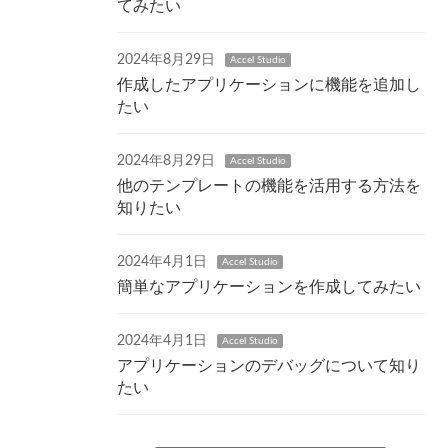
てみたい
2024年8月29日
Accel Studio
作成したアプリケーションに機能を追加し
たい
2024年8月29日
Accel Studio
他のテンプレートの機能を活用する方法を
知りたい
2024年4月1日
Accel Studio
簡単なアプリケーションを作成してみたい
2024年4月1日
Accel Studio
アプリケーションのデバッグについて知り
たい