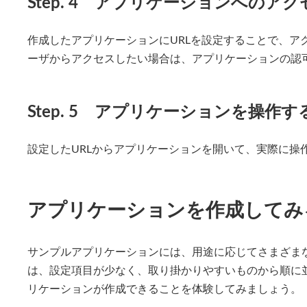
Step. 4 アプリケーションへのア
作成したアプリケーションにURLを設定することで、ア
ーザからアクセスしたい場合は、アプリケーションの認
Step. 5 アプリケーションを操作す
設定したURLからアプリケーションを開いて、実際に操
アプリケーションを作成してみ
サンプルアプリケーションには、用途に応じてさまざま
は、設定項目が少なく、取り掛かりやすいものから順に
リケーションが作成できることを体験してみましょう。