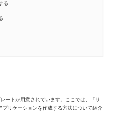
する
る
テンプレートが用意されています。ここでは、「サ
アプリケーションを作成する方法について紹介