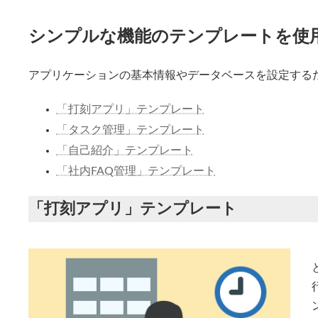
シンプルな機能のテンプレートを使
アプリケーションの基本情報やデータベースを設定する
「打刻アプリ」テンプレート
「タスク管理」テンプレート
「自己紹介」テンプレート
「社内FAQ管理」テンプレート
「打刻アプリ」テンプレート