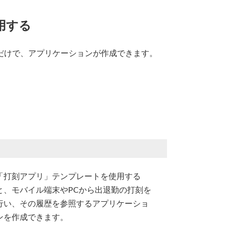
用する
だけで、アプリケーションが作成できます。
「打刻アプリ」テンプレートを使用する
と、モバイル端末やPCから出退勤の打刻を
行い、その履歴を参照するアプリケーショ
ンを作成できます。