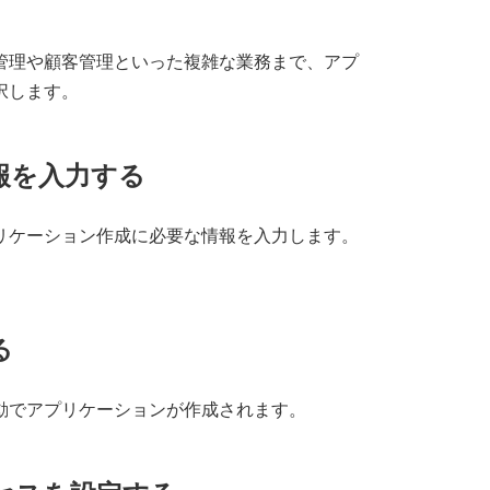
管理や顧客管理といった複雑な業務まで、アプ
択します。
情報を入力する
リケーション作成に必要な情報を入力します。
る
動でアプリケーションが作成されます。