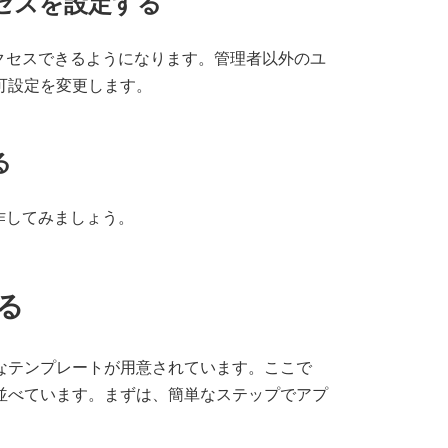
クセスを設定する
クセスできるようになります。管理者以外のユ
可設定を変更します。
る
作してみましょう。
る
なテンプレートが用意されています。ここで
並べています。まずは、簡単なステップでアプ