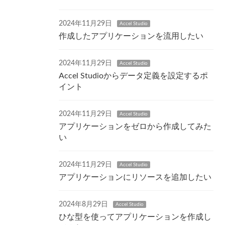
2024年11月29日
Accel Studio
作成したアプリケーションを流用したい
2024年11月29日
Accel Studio
Accel Studioからデータ定義を設定するポ
イント
2024年11月29日
Accel Studio
アプリケーションをゼロから作成してみた
い
2024年11月29日
Accel Studio
アプリケーションにリソースを追加したい
2024年8月29日
Accel Studio
ひな型を使ってアプリケーションを作成し