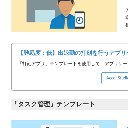
【難易度：低】出退勤の打刻を行うアプリ
「打刻アプリ」テンプレートを使用して、アプリケー
Accel S
「タスク管理」テンプレート