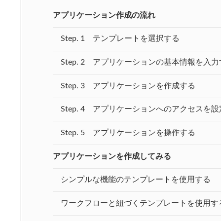
アプリケーション作成の流れ
Step. 1 テンプレートを選択する
Step. 2 アプリケーションの基本情報を入
Step. 3 アプリケーションを作成する
Step. 4 アプリケーションへのアクセスを
Step. 5 アプリケーションを操作する
アプリケーションを作成してみる
シンプルな機能のテンプレートを使用する
ワークフローと紐づくテンプレートを使用す