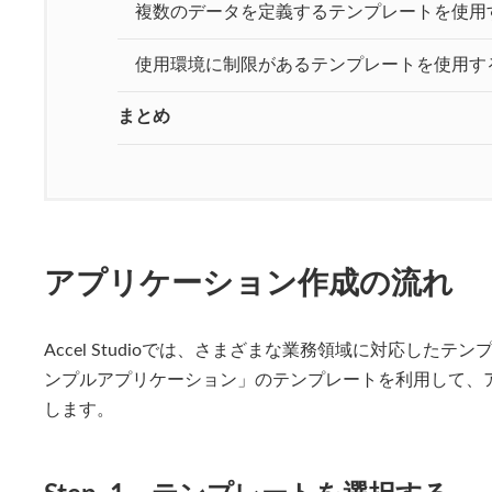
複数のデータを定義するテンプレートを使用
使用環境に制限があるテンプレートを使用す
まとめ
アプリケーション作成の流れ
Accel Studioでは、さまざまな業務領域に対応した
ンプルアプリケーション」のテンプレートを利用して、
します。