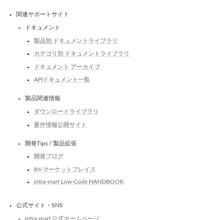
関連サポートサイト
ドキュメント
製品別 ドキュメントライブラリ
カテゴリ別 ドキュメントライブラリ
ドキュメント アーカイブ
APIドキュメント一覧
製品関連情報
ダウンロードライブラリ
要件情報公開サイト
開発Tips / 製品拡張
開発ブログ
IM-マーケットプレイス
intra-mart Low-Code HANDBOOK
公式サイト・SNS
intra-mart 公式ホームページ