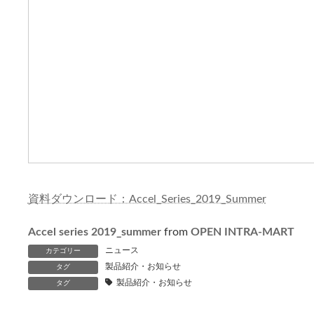
資料ダウンロード：Accel_Series_2019_Summer
Accel series 2019_summer
from
OPEN INTRA-MART
ニュース
カテゴリー
製品紹介・お知らせ
タグ
製品紹介・お知らせ
タグ