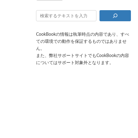
CookBookの情報は執筆時点の内容であり、すべ
ての環境での動作を保証するものではありませ
ん。
また、弊社サポートサイトでもCookBookの内容
についてはサポート対象外となります。