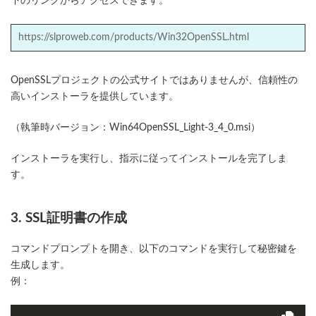
下のリンクからアクセスできます。
https://slproweb.com/products/Win32OpenSSL.html
OpenSSLプロジェクトの公式サイトではありませんが、信頼性の
高いインストーラを提供しています。
（執筆時バージョン：Win64OpenSSL_Light-3_4_0.msi）
インストーラを実行し、指示に従ってインストールを完了しま
す。
3. SSL証明書の作成
コマンドプロンプトを開き、以下のコマンドを実行して秘密鍵を
生成します。
例：