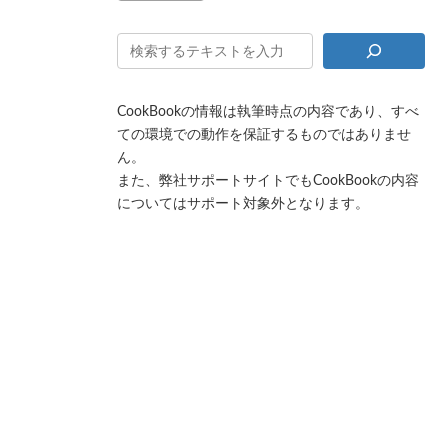
CookBookの情報は執筆時点の内容であり、すべ
ての環境での動作を保証するものではありませ
ん。
また、弊社サポートサイトでもCookBookの内容
についてはサポート対象外となります。