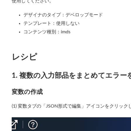
使用してください。
デザイナのタイプ：デベロップモード
テンプレート：使用しない
コンテンツ種別：imds
レシピ
1. 複数の入力部品をまとめてエラー
変数の作成
(1) 変数タブの「JSON形式で編集」アイコンをクリッ