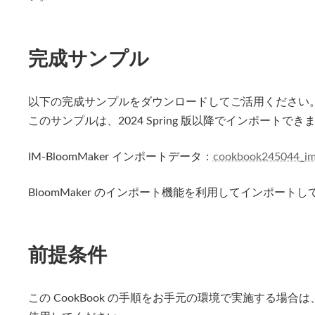
完成サンプル
以下の完成サンプルをダウンロードしてご活用ください
このサンプルは、2024 Spring 版以降でインポートでき
IM-BloomMaker インポートデータ：
cookbook245044_im
BloomMaker のインポート機能を利用してインポート
前提条件
この CookBook の手順をお手元の環境で実施する場合は、