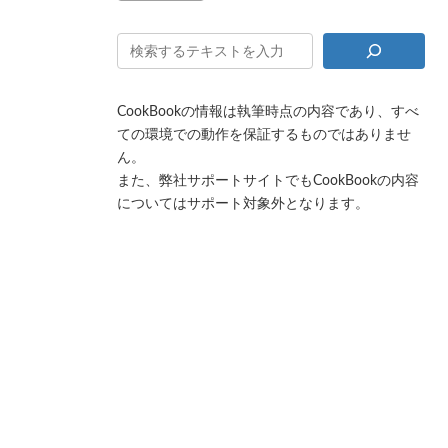
CookBookの情報は執筆時点の内容であり、すべ
ての環境での動作を保証するものではありませ
ん。
また、弊社サポートサイトでもCookBookの内容
についてはサポート対象外となります。