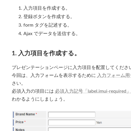
入力項目を作成する。
登録ボタンを作成する。
form タグを記述する。
Ajax でデータを送信する。
1. 入力項目を作成する。
プレゼンテーションページに入力項目を配置してくださ
今回は、入力フォームを表示するために
入力フォーム用テーブ
さい。
必須入力の項目には
必須入力記号「label.imui-required」
わかるようにしましょう。