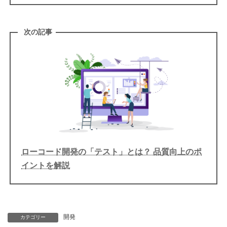
次の記事
ローコード開発の「テスト」とは？ 品質向上のポ
イントを解説
開発
カテゴリー