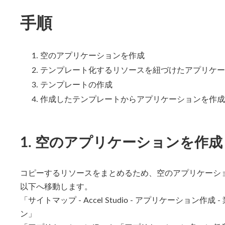
手順
空のアプリケーションを作成
テンプレート化するリソースを紐づけたアプリケー
テンプレートの作成
作成したテンプレートからアプリケーションを作成
1. 空のアプリケーションを作成
コピーするリソースをまとめるため、空のアプリケーシ
以下へ移動します。
「サイトマップ - Accel Studio - アプリケーション
ン」