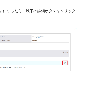
E」になったら、以下の詳細ボタンをクリック
。