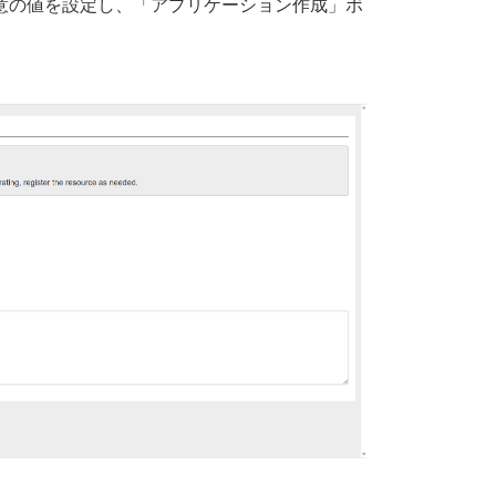
意の値を設定し、「アプリケーション作成」ボ