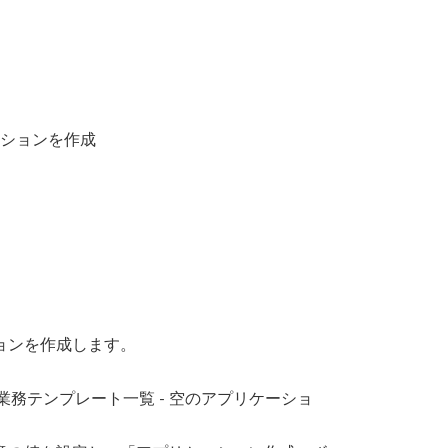
ションを作成
ョンを作成します。
作成 - 業務テンプレート一覧 - 空のアプリケーショ