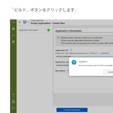
「ビルド」ボタンをクリックします。