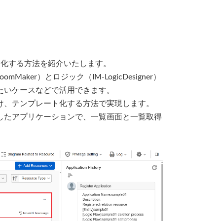
ート化する方法を紹介いたします。
ker）とロジック（IM-LogicDesigner）
たいケースなどで活用できます。
け、テンプレート化する方法で実現します。
したアプリケーションで、一覧画面と一覧取得