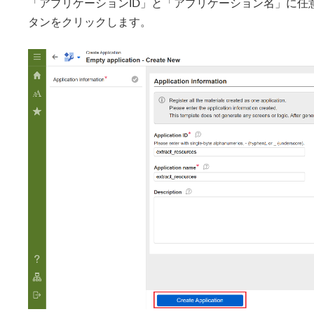
「アプリケーションID」と「アプリケーション名」に任
タンをクリックします。