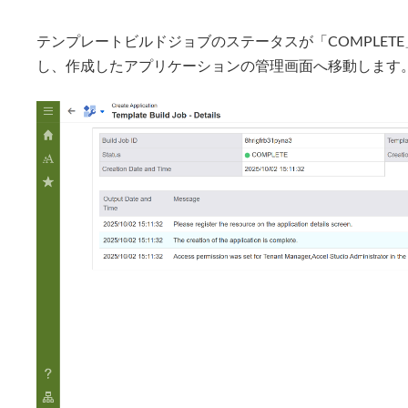
テンプレートビルドジョブのステータスが「COMPLET
し、作成したアプリケーションの管理画面へ移動します