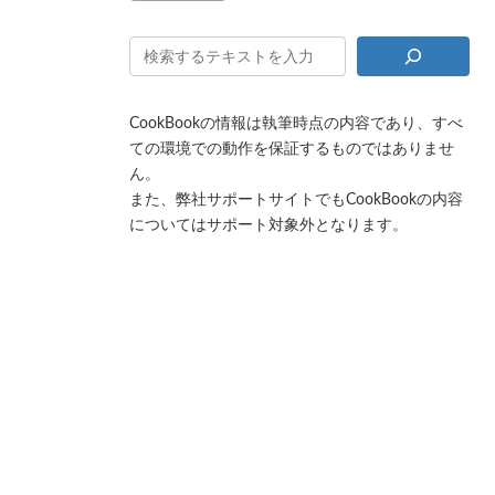
CookBookの情報は執筆時点の内容であり、すべ
ての環境での動作を保証するものではありませ
ん。
また、弊社サポートサイトでもCookBookの内容
についてはサポート対象外となります。