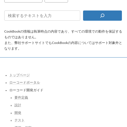
CookBookの情報は執筆時点の内容であり、すべての環境での動作を保証する
ものではありません。
また、弊社サポートサイトでもCookBookの内容についてはサポート対象外と
なります。
トップページ
ローコードポータル
ローコード開発ガイド
要件定義
設計
開発
テスト