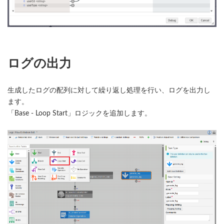
ログの出力
生成したログの配列に対して繰り返し処理を行い、ログを出力し
ます。
「Base - Loop Start」ロジックを追加します。