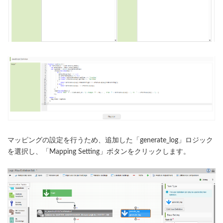
マッピングの設定を行うため、追加した「generate_log」ロジック
を選択し、「Mapping Setting」ボタンをクリックします。