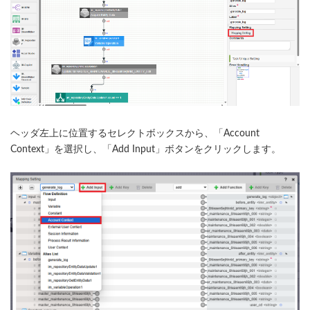
ヘッダ左上に位置するセレクトボックスから、「Account
Context」を選択し、「Add Input」ボタンをクリックします。