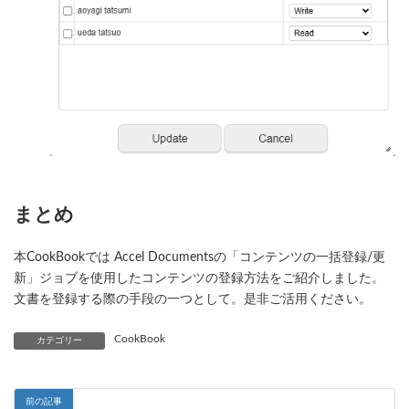
まとめ
本CookBookでは Accel Documentsの「コンテンツの一括登録/更
新」ジョブを使用したコンテンツの登録方法をご紹介しました。
文書を登録する際の手段の一つとして。是非ご活用ください。
CookBook
カテゴリー
前の記事