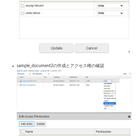
sample_document2の作成とアクセス権の確認