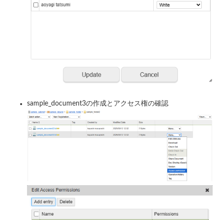
sample_document3の作成とアクセス権の確認