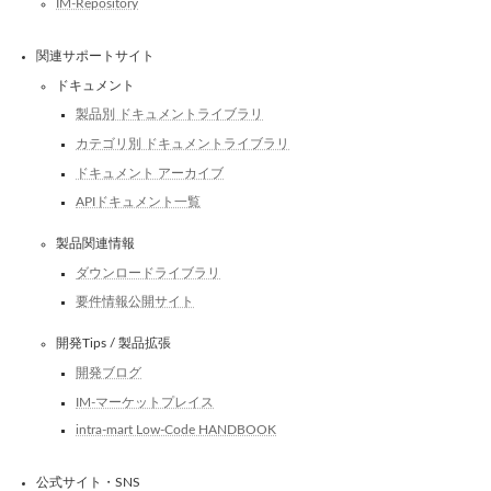
IM-Repository
関連サポートサイト
ドキュメント
製品別 ドキュメントライブラリ
カテゴリ別 ドキュメントライブラリ
ドキュメント アーカイブ
APIドキュメント一覧
製品関連情報
ダウンロードライブラリ
要件情報公開サイト
開発Tips / 製品拡張
開発ブログ
IM-マーケットプレイス
intra-mart Low-Code HANDBOOK
公式サイト・SNS