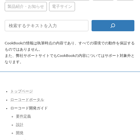
製品紹介・お知らせ
電子サイン
CookBookの情報は執筆時点の内容であり、すべての環境での動作を保証する
ものではありません。
また、弊社サポートサイトでもCookBookの内容についてはサポート対象外と
なります。
トップページ
ローコードポータル
ローコード開発ガイド
要件定義
設計
開発