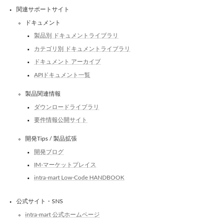
関連サポートサイト
ドキュメント
製品別 ドキュメントライブラリ
カテゴリ別 ドキュメントライブラリ
ドキュメント アーカイブ
APIドキュメント一覧
製品関連情報
ダウンロードライブラリ
要件情報公開サイト
開発Tips / 製品拡張
開発ブログ
IM-マーケットプレイス
intra-mart Low-Code HANDBOOK
公式サイト・SNS
intra-mart 公式ホームページ