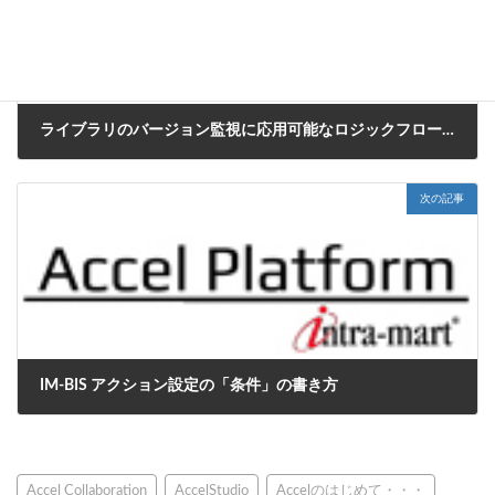
ライブラリのバージョン監視に応用可能なロジックフローの作り方
2017年11月1日
次の記事
IM-BIS アクション設定の「条件」の書き方
2017年11月30日
Accel Collaboration
AccelStudio
Accelのはじめて・・・