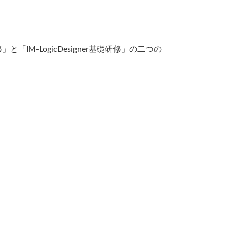
IM-LogicDesigner基礎研修」の二つの