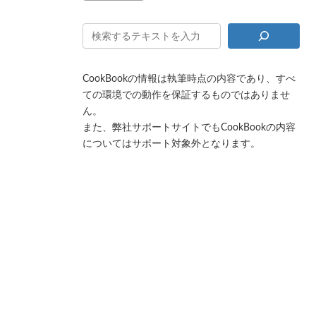
CookBookの情報は執筆時点の内容であり、すべ
ての環境での動作を保証するものではありませ
ん。
また、弊社サポートサイトでもCookBookの内容
についてはサポート対象外となります。