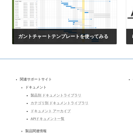
ガントチャートテンプレートを使ってみる
2024年3月26日
関連サポートサイト
ドキュメント
製品別 ドキュメントライブラリ
カテゴリ別 ドキュメントライブラリ
ドキュメント アーカイブ
APIドキュメント一覧
製品関連情報