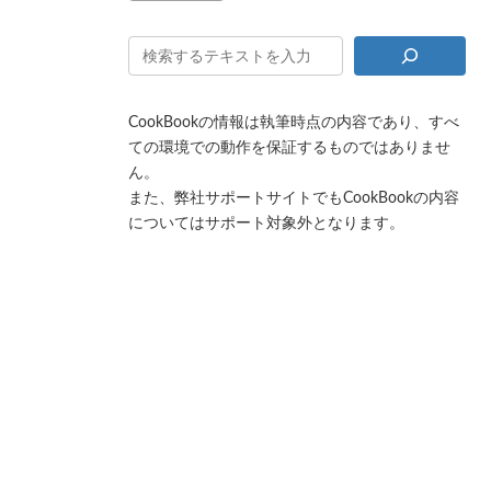
CookBookの情報は執筆時点の内容であり、すべ
ての環境での動作を保証するものではありませ
ん。
また、弊社サポートサイトでもCookBookの内容
についてはサポート対象外となります。