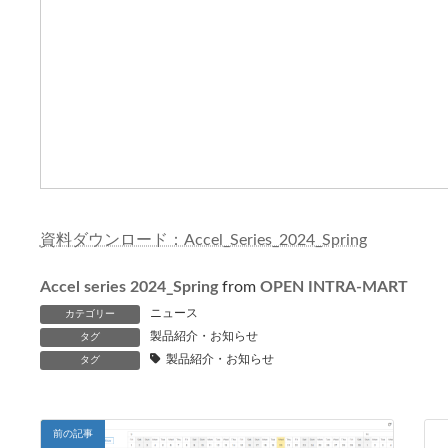
資料ダウンロード：Accel_Series_2024_Spring
Accel series 2024_Spring
from
OPEN INTRA-MART
ニュース
カテゴリー
製品紹介・お知らせ
タグ
製品紹介・お知らせ
タグ
前の記事