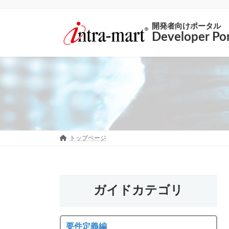
開発者向けポータル
Developer Por
トップページ
ガイドカテゴリ
要件定義編