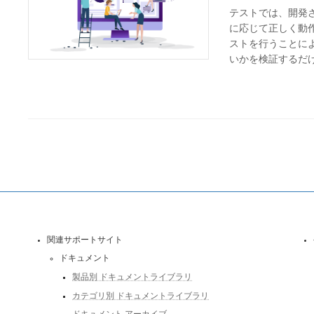
テストでは、開発
に応じて正しく動
ストを行うことに
いかを検証するだけ
関連サポートサイト
ドキュメント
製品別 ドキュメントライブラリ
カテゴリ別 ドキュメントライブラリ