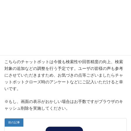
こちらのチャットボットは今後も検索性や回答精度の向上、検索
対象の追加などの調整を行う予定です。ユーザの皆様の声も参考
にさせていただきますため、お気づきの点等ございましたらチャ
ットボットクローズ時のアンケートなどにご記入いただけると幸
いです。
※もし、画面の表示がおかしい場合はお手数ですがブラウザのキ
ャッシュ削除を実施してください。
前の記事