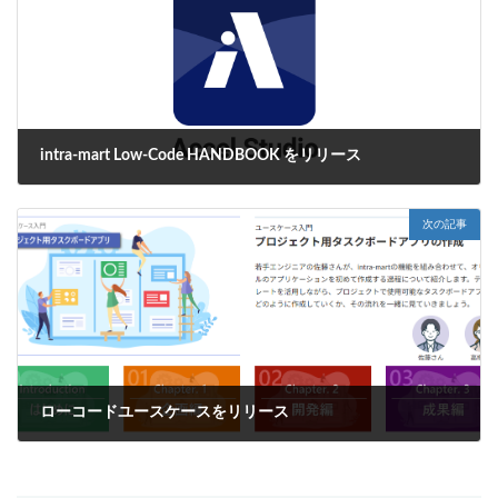
intra-mart Low-Code HANDBOOK をリリース
2024年10月3日
次の記事
ローコードユースケースをリリース
2024年11月29日