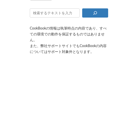
CookBookの情報は執筆時点の内容であり、すべ
ての環境での動作を保証するものではありませ
ん。
また、弊社サポートサイトでもCookBookの内容
についてはサポート対象外となります。