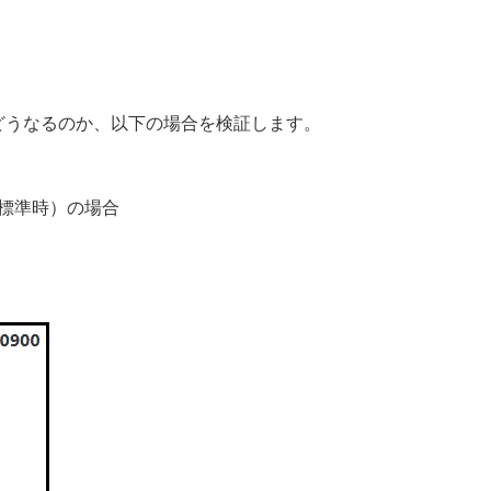
付がどうなるのか、以下の場合を検証します。
標準時）の場合