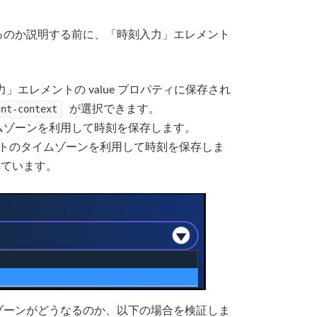
うなるのか説明する前に、「時刻入力」エレメント
エレメントの value プロパティに保存され
unt-context
が選択できます。
ムゾーンを利用して時刻を保存します。
トのタイムゾーンを利用して時刻を保存しま
ています。
イムゾーンがどうなるのか、以下の場合を検証しま