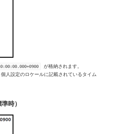
10:00:00.000+0900
が格納されます。
の場合、個人設定のロケールに記載されているタイム
日本標準時）