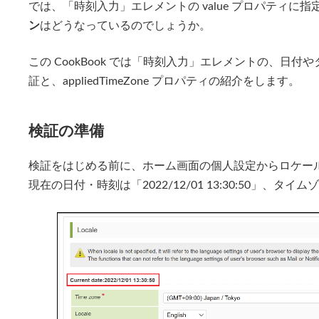
では、「時刻入力」エレメントの value プロパティに
ン
はどうなっているのでしょうか。
この CookBook では「時刻入力」エレメントの、日
証と、appliedTimeZone プロパティの紹介をします。
検証の準備
検証をはじめる前に、ホーム画面の個人設定からロケー
現在の日付・時刻は「2022/12/01 13:30:50」、タイ