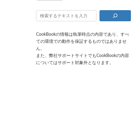
CookBookの情報は執筆時点の内容であり、すべ
ての環境での動作を保証するものではありませ
ん。
また、弊社サポートサイトでもCookBookの内容
についてはサポート対象外となります。