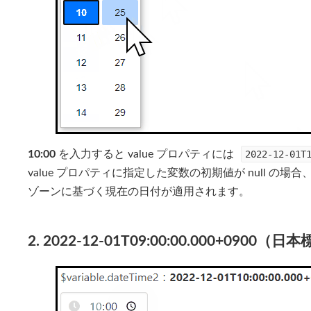
10:00
を入力すると value プロパティには
2022-12-01T
value プロパティに指定した変数の初期値が null 
ゾーンに基づく現在の日付が適用されます。
2. 2022-12-01T09:00:00.000+0900（