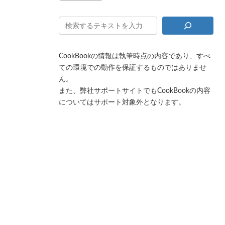
CookBookの情報は執筆時点の内容であり、すべ
ての環境での動作を保証するものではありませ
ん。
また、弊社サポートサイトでもCookBookの内容
についてはサポート対象外となります。