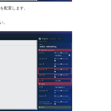
を配置します。
い。