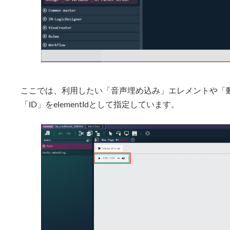
ここでは、利用したい「音声埋め込み」エレメントや「
「ID」をelementIdとして指定しています。