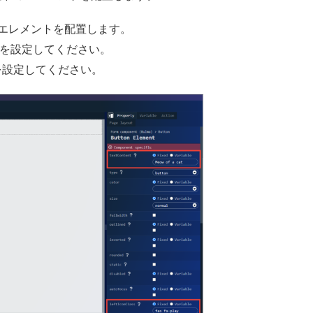
」エレメントを配置します。
を設定してください。
を設定してください。