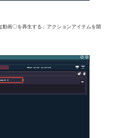
は動画〇を再生する」アクションアイテムを開