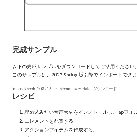
完成サンプル
以下の完成サンプルをダウンロードしてご活用ください
このサンプルは、2022 Spring 版以降でインポートでき
im_cookbook_208916_im_bloommaker-data
ダウンロード
レシピ
埋め込みたい音声素材をインストールし、iapフォ
エレメントを配置する。
アクションアイテムを作成する。