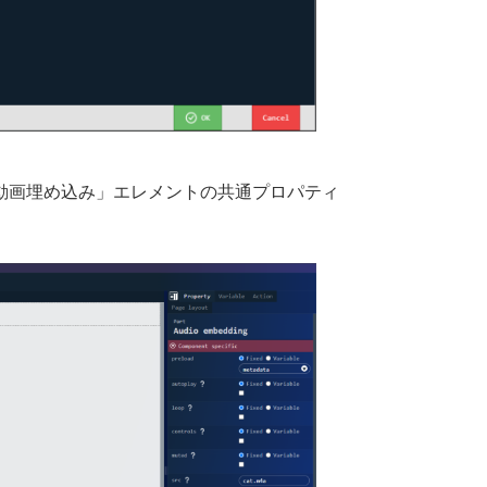
動画埋め込み」エレメントの共通プロパティ