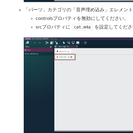
「パーツ」カテゴリの「音声埋め込み」エレメント
controlsプロパティを無効にしてください。
srcプロパティに
cat.m4a
を設定してくださ