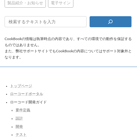
製品紹介・お知らせ
電子サイン
CookBookの情報は執筆時点の内容であり、すべての環境での動作を保証する
ものではありません。
また、弊社サポートサイトでもCookBookの内容についてはサポート対象外と
なります。
トップページ
ローコードポータル
ローコード開発ガイド
要件定義
設計
開発
テスト