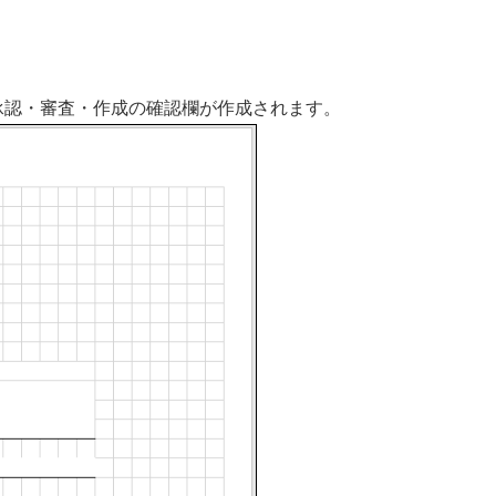
、承認・審査・作成の確認欄が作成されます。