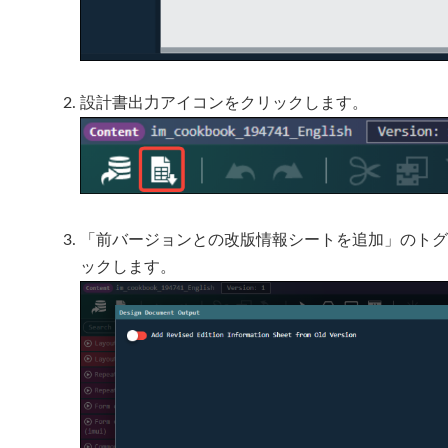
設計書出力アイコンをクリックします。
「前バージョンとの改版情報シートを追加」のトグル
ックします。