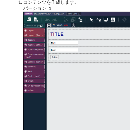
コンテンツを作成します。
バージョン: 1