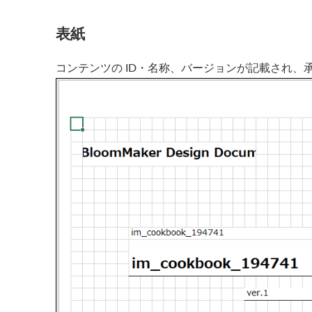
表紙
コンテンツの ID・名称、バージョンが記載され