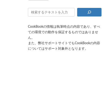
CookBookの情報は執筆時点の内容であり、すべ
ての環境での動作を保証するものではありませ
ん。
また、弊社サポートサイトでもCookBookの内容
についてはサポート対象外となります。