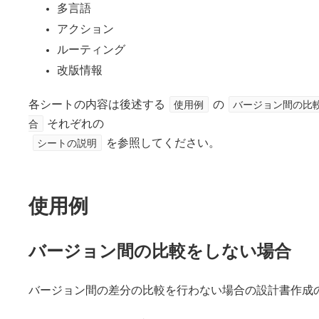
多言語
アクション
ルーティング
改版情報
各シートの内容は後述する
使用例
の
バージョン間の比
合
それぞれの
シートの説明
を参照してください。
使用例
バージョン間の比較をしない場合
バージョン間の差分の比較を行わない場合の設計書作成