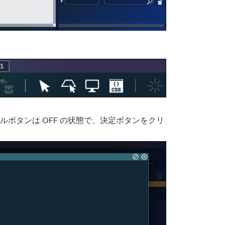
ボタンは OFF の状態で、決定ボタンをクリ