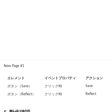
4. アクションの設定
作成したアクションを各エレメントに設定してください。
New Page #1
エレメント
イベントプロパティ
アクション
Save
ボタン（Save）
クリック時
Reflect
ボタン（Reflect）
クリック時