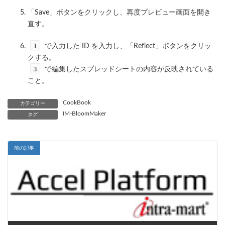
「Save」ボタンをクリックし、再度プレビュー画面を開き
直す。
1
で入力した ID を入力し、「Reflect」ボタンをクリッ
クする。
3
で編集したスプレッドシートの内容が反映されている
こと。
CookBook
カテゴリー
IM-BloomMaker
タグ
前の記事