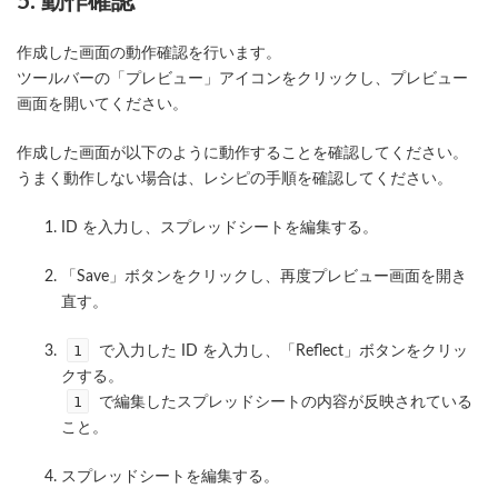
5. 動作確認
作成した画面の動作確認を行います。
ツールバーの「プレビュー」アイコンをクリックし、プレビュー
画面を開いてください。
作成した画面が以下のように動作することを確認してください。
うまく動作しない場合は、レシピの手順を確認してください。
ID を入力し、スプレッドシートを編集する。
「Save」ボタンをクリックし、再度プレビュー画面を開き
直す。
1
で入力した ID を入力し、「Reflect」ボタンをクリッ
クする。
1
で編集したスプレッドシートの内容が反映されている
こと。
スプレッドシートを編集する。