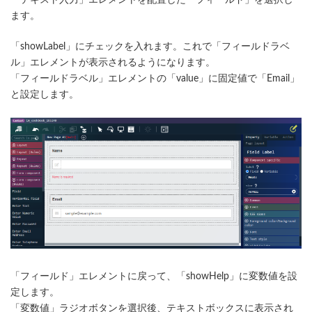
ます。
「showLabel」にチェックを入れます。これで「フィールドラベ
ル」エレメントが表示されるようになります。
「フィールドラベル」エレメントの「value」に固定値で「Email」
と設定します。
「フィールド」エレメントに戻って、「showHelp」に変数値を設
定します。
「変数値」ラジオボタンを選択後、テキストボックスに表示され