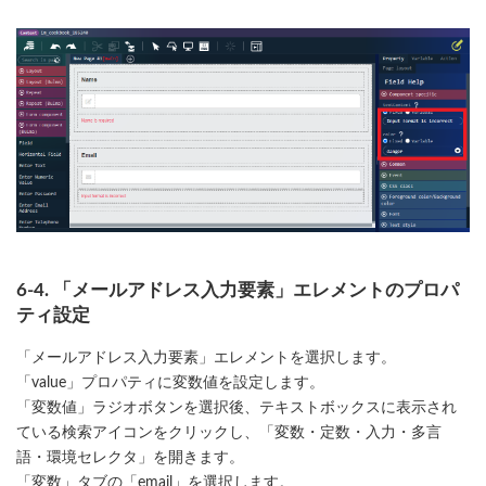
6-4. 「メールアドレス入力要素」エレメントのプロパ
ティ設定
「メールアドレス入力要素」エレメントを選択します。
「value」プロパティに変数値を設定します。
「変数値」ラジオボタンを選択後、テキストボックスに表示され
ている検索アイコンをクリックし、「変数・定数・入力・多言
語・環境セレクタ」を開きます。
「変数」タブの「email」を選択します。