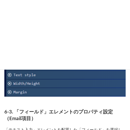
6-3. 「フィールド」エレメントのプロパティ設定
（Email項目）
「テキスト入力」エレメントを配置した「フィールド」を選択し