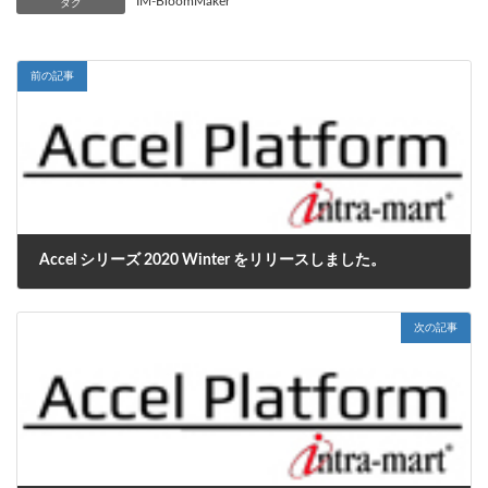
IM-BloomMaker
タグ
前の記事
Accel シリーズ 2020 Winter をリリースしました。
2020年12月7日
次の記事