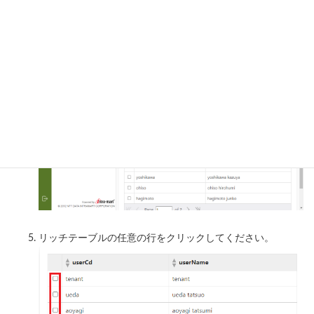
コピーしたURLをブラウザのアドレスバーに貼り付け、画面
を表示してください。
ユーザの一覧画面が表示されます。
リッチテーブルの任意の行をクリックしてください。