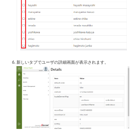
新しいタブでユーザの詳細画面が表示されます。