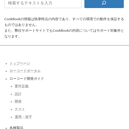
CookBookの情報は執筆時点の内容であり、すべての環境での動作を保証する
ものではありません。
また、弊社サポートサイトでもCookBookの内容についてはサポート対象外と
なります。
トップページ
ローコードポータル
ローコード開発ガイド
要件定義
設計
開発
テスト
運用・保守
各種製品