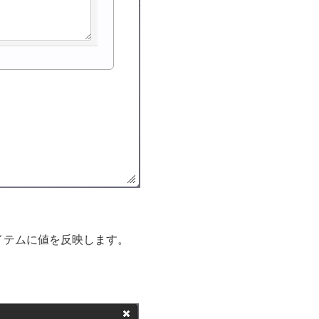
イテムに値を反映します。