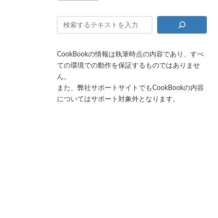
CookBookの情報は執筆時点の内容であり、すべ
ての環境での動作を保証するものではありませ
ん。
また、弊社サポートサイトでもCookBookの内容
についてはサポート対象外となります。