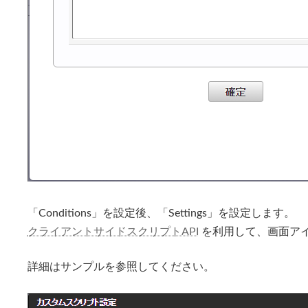
「Conditions」を設定後、「Settings」を設定します。
クライアントサイドスクリプトAPI
を利用して、画面ア
詳細はサンプルを参照してください。