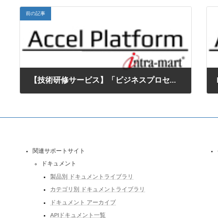
前の記事
【技術研修サービス】「ビジネスプロセス作成研修」を新規開設します。
2017年3月1日
関連サポートサイト
ドキュメント
製品別 ドキュメントライブラリ
カテゴリ別 ドキュメントライブラリ
ドキュメント アーカイブ
APIドキュメント一覧