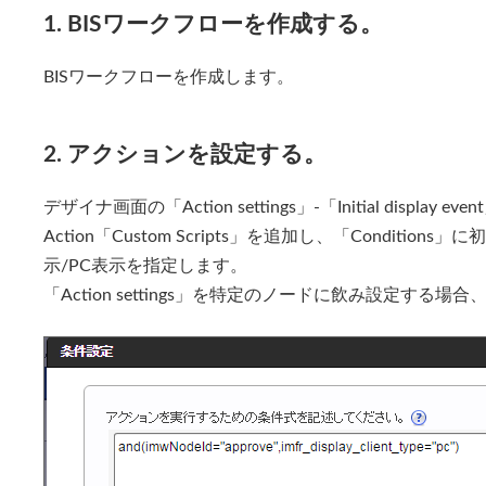
1. BISワークフローを作成する。
BISワークフローを作成します。
2. アクションを設定する。
デザイナ画面の「Action settings」-「Initial display 
Action「Custom Scripts」を追加し、「Conditi
示/PC表示を指定します。
「Action settings」を特定のノードに飲み設定する場合