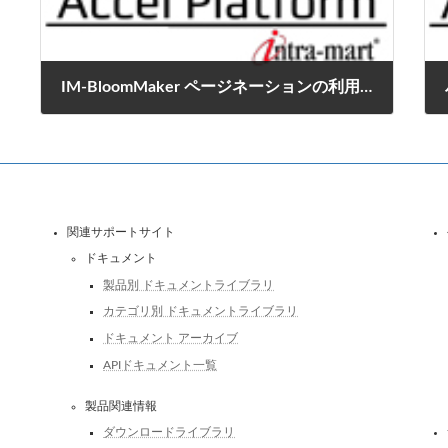
IM-BloomMaker ページネーションの利用方法
2020年12月24日
関連サポートサイト
ドキュメント
製品別 ドキュメントライブラリ
カテゴリ別 ドキュメントライブラリ
ドキュメント アーカイブ
APIドキュメント一覧
製品関連情報
ダウンロードライブラリ