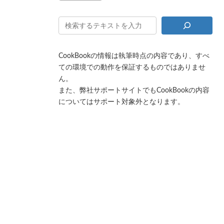
CookBookの情報は執筆時点の内容であり、すべ
ての環境での動作を保証するものではありませ
ん。
また、弊社サポートサイトでもCookBookの内容
についてはサポート対象外となります。