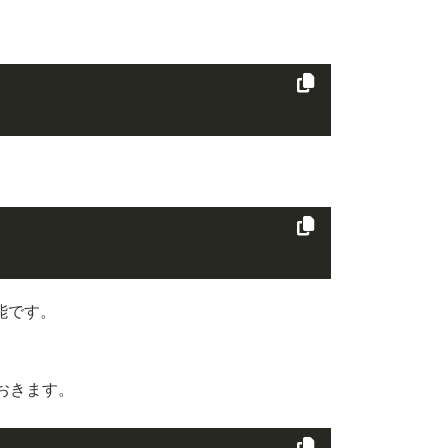
能です。
おきます。