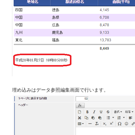
埋め込みはデータ参照編集画面で行います。