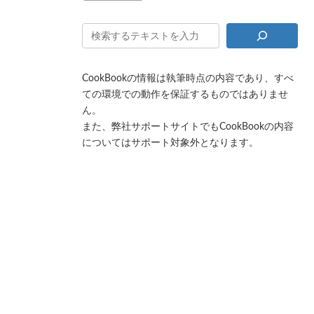
CookBookの情報は執筆時点の内容であり、すべ
ての環境での動作を保証するものではありませ
ん。
また、弊社サポートサイトでもCookBookの内容
についてはサポート対象外となります。