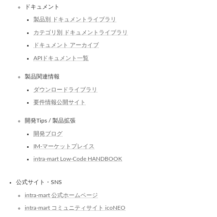
ドキュメント
製品別 ドキュメントライブラリ
カテゴリ別 ドキュメントライブラリ
ドキュメント アーカイブ
APIドキュメント一覧
製品関連情報
ダウンロードライブラリ
要件情報公開サイト
開発Tips / 製品拡張
開発ブログ
IM-マーケットプレイス
intra-mart Low-Code HANDBOOK
公式サイト・SNS
intra-mart 公式ホームページ
intra-mart コミュニティサイト icoNEO