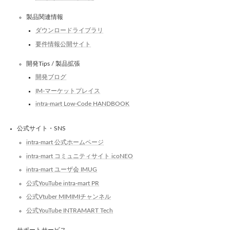
製品関連情報
ダウンロードライブラリ
要件情報公開サイト
開発Tips / 製品拡張
開発ブログ
IM-マーケットプレイス
intra-mart Low-Code HANDBOOK
公式サイト・SNS
intra-mart 公式ホームページ
intra-mart コミュニティサイト icoNEO
intra-mart ユーザ会 IMUG
公式YouTube intra-mart PR
公式Vtuber MIMIMIチャンネル
公式YouTube INTRAMART Tech