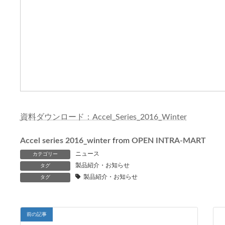
資料ダウンロード：Accel_Series_2016_Winter
Accel series 2016_winter
from
OPEN INTRA-MART
ニュース
カテゴリー
製品紹介・お知らせ
タグ
製品紹介・お知らせ
タグ
前の記事