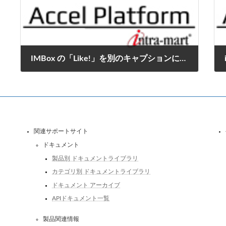
IMBox の「Like!」を別のキャプションにする方法
2016年11月2日
関連サポートサイト
ドキュメント
製品別 ドキュメントライブラリ
カテゴリ別 ドキュメントライブラリ
ドキュメント アーカイブ
APIドキュメント一覧
製品関連情報