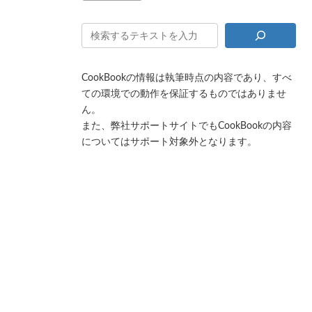
CookBookの情報は執筆時点の内容であり、すべ
ての環境での動作を保証するものではありませ
ん。
また、弊社サポートサイトでもCookBookの内容
についてはサポート対象外となります。