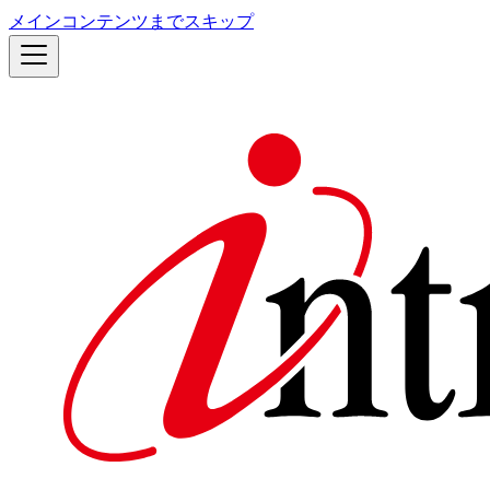
メインコンテンツまでスキップ