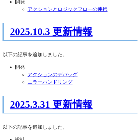
開発
アクションとロジックフローの連携
2025.10.3 更新情報
以下の記事を追加しました。
開発
アクションのデバッグ
エラーハンドリング
2025.3.31 更新情報
以下の記事を追加しました。
設計