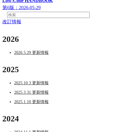
Low-Code HANDBOOK
第6版：2026-05-29
改訂情報
2026
2026.5.29 更新情報
2025
2025.10.3 更新情報
2025.3.31 更新情報
2025.1.10 更新情報
2024