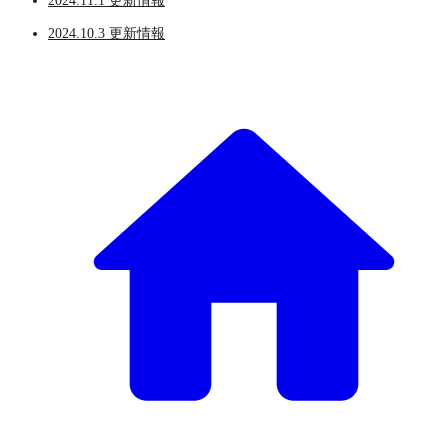
2024.11.1 更新情報
2024.10.3 更新情報