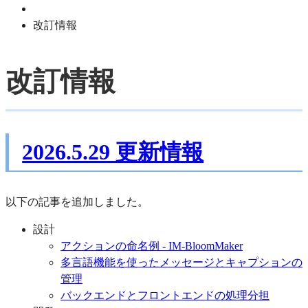
改訂情報
改訂情報
2026.5.29 更新情報
以下の記事を追加しました。
設計
アクションの命名例 - IM-BloomMaker
多言語機能を使ったメッセージとキャプションの
管理
バックエンドとフロントエンドの処理分担