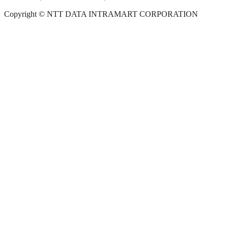
Copyright © NTT DATA INTRAMART CORPORATION