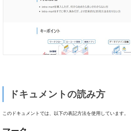
ドキュメントの読み方
このドキュメントでは、以下の表記方法を使用しています。