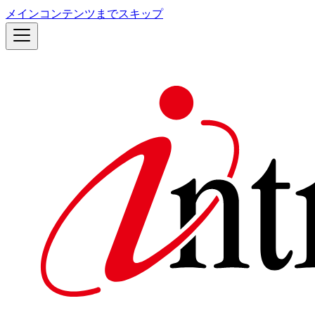
メインコンテンツまでスキップ