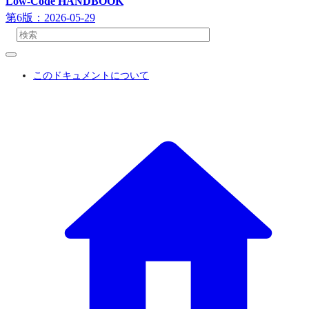
Low-Code HANDBOOK
第6版：2026-05-29
このドキュメントについて