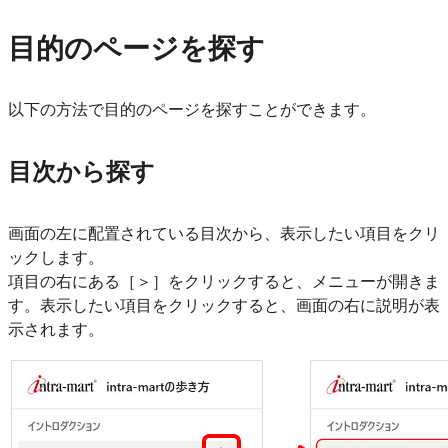
目的のページを探す
以下の方法で目的のページを探すことができます。
目次から探す
画面の左に配置されている目次から、表示したい項目をクリ
ックします。
項目の右にある［＞］をクリックすると、メニューが開きま
す。表示したい項目をクリックすると、画面の右に説明が表
示されます。