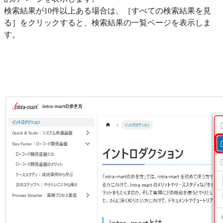
検索結果が10件以上ある場合は、［すべての検索結果を見
る］をクリックすると、検索結果の一覧ページを表示しま
す。