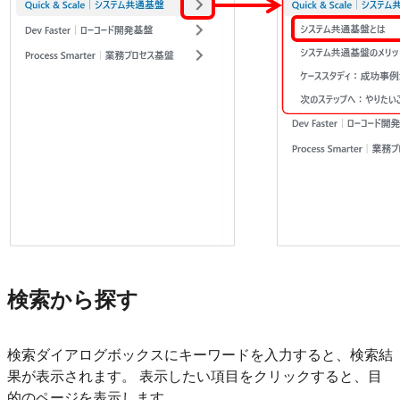
検索から探す
検索ダイアログボックスにキーワードを入力すると、検索結
果が表示されます。 表示したい項目をクリックすると、目
的のページを表示します。