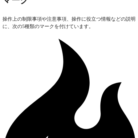
マーク
操作上の制限事項や注意事項、操作に役立つ情報などの説明
に、次の5種類のマークを付けています。