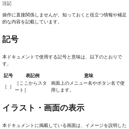
注記
操作に直接関係しませんが、知っておくと役立つ情報や補足
的な内容を記載しています。
記号
本ドキュメントで使用する記号と意味は、以下のとおりで
す。
記号
表記例
意味
［ここからスタ
画面上のメニュー名やボタン名で使
［ ］
ート］
用します。
イラスト・画面の表示
本ドキュメントに掲載している画面は、イメージを説明した