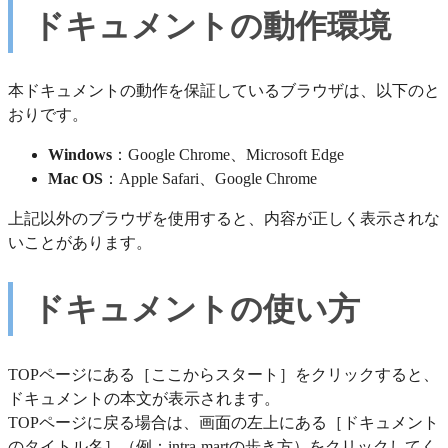
ドキュメントの動作環境
本ドキュメントの動作を保証しているブラウザは、以下のと
おりです。
Windows
：Google Chrome、Microsoft Edge
Mac OS
：Apple Safari、Google Chrome
上記以外のブラウザを使用すると、内容が正しく表示されな
いことがあります。
ドキュメントの使い方
TOPページにある［ここからスタート］をクリックすると、
ドキュメントの本文が表示されます。
TOPページに戻る場合は、画面の左上にある［ドキュメント
のタイトル名］（例：intra-martの歩き方）をクリックしてく