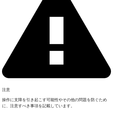
注意
操作に支障を引き起こす可能性やその他の問題を防ぐため
に、注意すべき事項を記載しています。