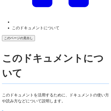
このドキュメントについて
このページの見出し
このドキュメントにつ
いて
このドキュメントを活用するために、ドキュメントの使い方
や読み方などについて説明します。