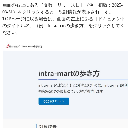
画面の右上にある［版数：リリース日］（例：初版：2025-
03-31）をクリックすると、改訂情報が表示されます。
TOPページに戻る場合は、画面の左上にある［ドキュメント
のタイトル名］（例：intra-martの歩き方）をクリックしてく
ださい。