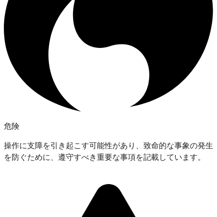
危険
操作に支障を引き起こす可能性があり、致命的な事象の発生
を防ぐために、遵守すべき重要な事項を記載しています。