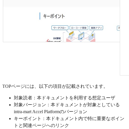
TOPページには、以下の項目が記載されています。
対象読者：本ドキュメントを利用する想定ユーザ
対象バージョン：本ドキュメントが対象としている
intra-mart Accel Platformのバージョン
キーポイント：本ドキュメント内で特に重要なポイン
トと関連ページへのリンク