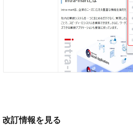
改訂情報を見る