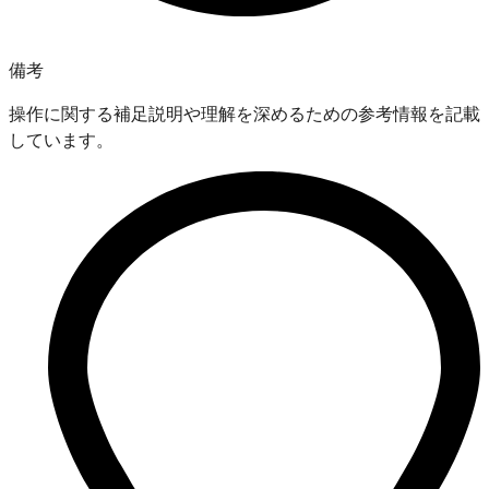
備考
操作に関する補足説明や理解を深めるための参考情報を記載
しています。