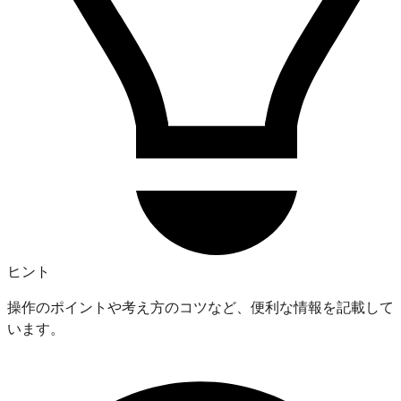
ヒント
操作のポイントや考え方のコツなど、便利な情報を記載して
います。