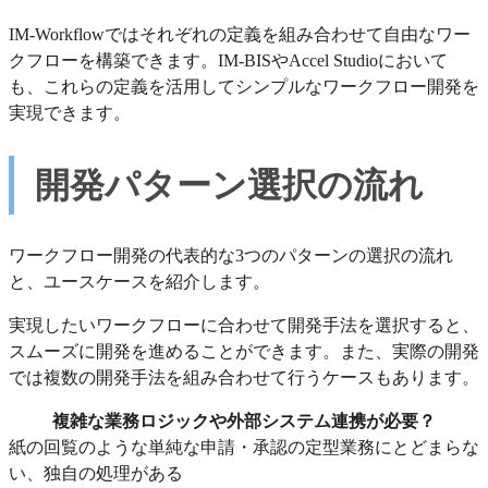
IM-Workflowではそれぞれの定義を組み合わせて自由なワー
クフローを構築できます。IM-BISやAccel Studioにおいて
も、これらの定義を活用してシンプルなワークフロー開発を
実現できます。
開発パターン選択の流れ
ワークフロー開発の代表的な3つのパターンの選択の流れ
と、ユースケースを紹介します。
実現したいワークフローに合わせて開発手法を選択すると、
スムーズに開発を進めることができます。また、実際の開発
では複数の開発手法を組み合わせて行うケースもあります。
複雑な業務ロジックや外部システム連携が必要？
紙の回覧のような単純な申請・承認の定型業務にとどまらな
い、独自の処理がある