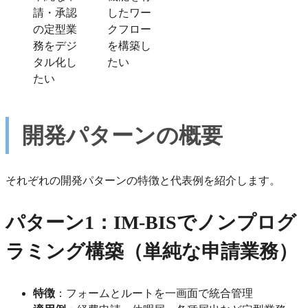
請・承認
したワー
の定型業
クフロー
務をデジ
を構築し
タル化し
たい
たい
開発パターンの概要
それぞれの開発パターンの特徴と代表例を紹介します。
パターン1：IM-BISでノンプログ
ラミング構築（単純な申請業務）
特徴
：フォームとルートを一画面で統合管理