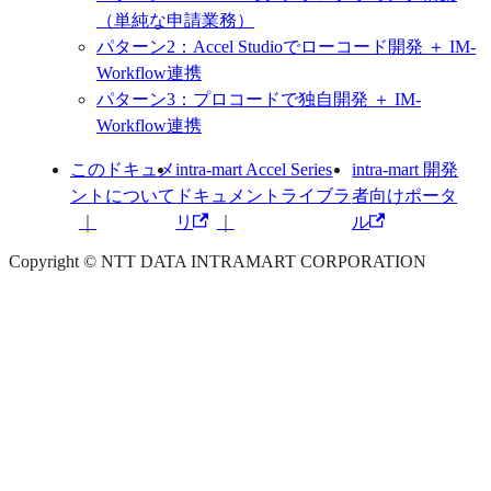
（単純な申請業務）
パターン2：Accel Studioでローコード開発 ＋ IM-
Workflow連携
パターン3：プロコードで独自開発 ＋ IM-
Workflow連携
このドキュメ
intra-mart Accel Series
intra-mart 開発
ントについて
ドキュメントライブラ
者向けポータ
リ
ル
Copyright © NTT DATA INTRAMART CORPORATION