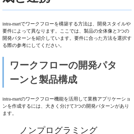
intra-martでワークフローを構築する方法は、開発スタイルや
要件によって異なります。ここでは、製品の全体像と3つの
開発パターンを紹介しています。要件に合った方法を選択す
る際の参考にしてください。
ワークフローの開発パタ
ーンと製品構成
intra-martのワークフロー機能を活用して業務アプリケーショ
ンを作成するには、大きく分けて3つの開発パターンがあり
ます。