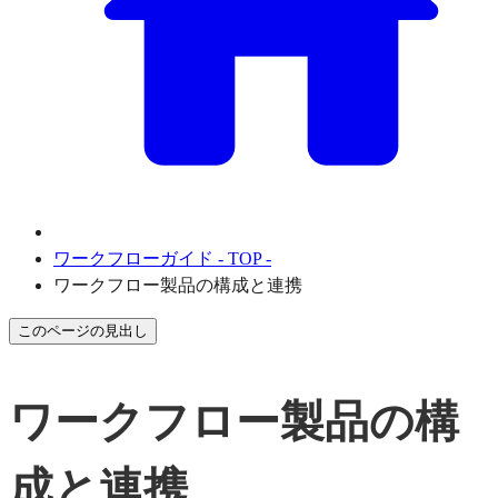
ワークフローガイド - TOP -
ワークフロー製品の構成と連携
このページの見出し
ワークフロー製品の構
成と連携