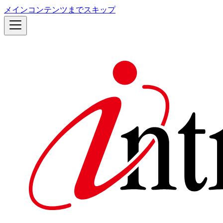
メインコンテンツまでスキップ