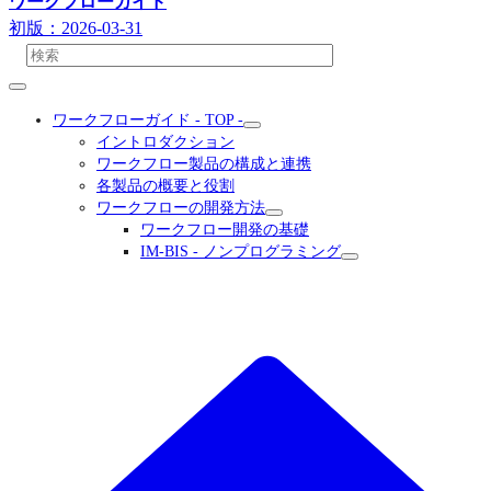
ワークフローガイド
初版：2026-03-31
ワークフローガイド - TOP -
イントロダクション
ワークフロー製品の構成と連携
各製品の概要と役割
ワークフローの開発方法
ワークフロー開発の基礎
IM-BIS - ノンプログラミング