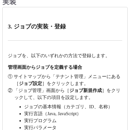
実装
3. ジョブの実装・登録
ジョブを、以下のいずれかの方法で登録します。
管理画面からジョブを定義する場合
① サイトマップから「テナント管理」メニューにある
［
ジョブ設定
］をクリックします。
② 「ジョブ管理」画面から［
ジョブ新規作成
］をクリ
ックして、以下の項目を設定します。
ジョブの基本情報（カテゴリ、ID、名称）
実行言語（Java, JavaScript）
実行プログラム
実行パラメータ