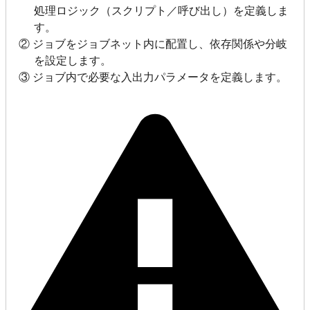
処理ロジック（スクリプト／呼び出し）を定義しま
す。
② ジョブをジョブネット内に配置し、依存関係や分岐
を設定します。
③ ジョブ内で必要な入出力パラメータを定義します。