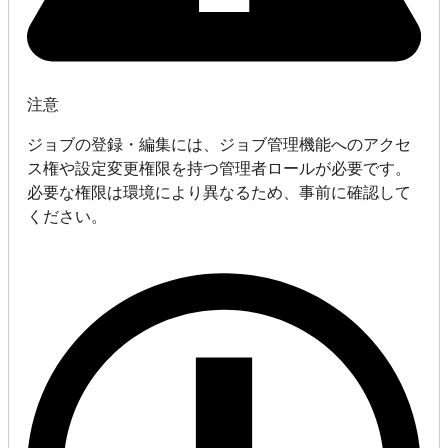
注意
ジョブの登録・編集には、ジョブ管理機能へのアクセ
ス権や設定変更権限を持つ管理者ロールが必要です。
必要な権限は環境により異なるため、事前に確認して
ください。