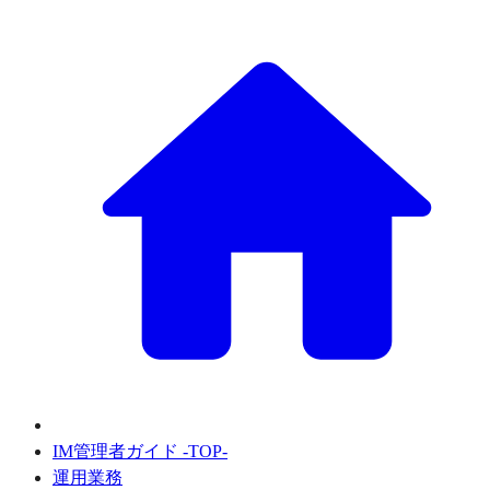
IM管理者ガイド -TOP-
運用業務