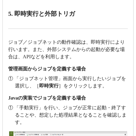
5. 即時実行と外部トリガ
ジョブ／ジョブネットの動作確認は、即時実行により
行います。また、外部システムからの起動が必要な場
合は、APIなどを利用します。
管理画面からジョブを定義する場合
① 「ジョブネット管理」画面から実行したいジョブを
選択し、［
即時実行
］をクリックします。
Javaの実装でジョブを定義する場合
① 「手動実行」を行い、ジョブが正常に起動・終了す
ることや、想定した処理結果となることを確認しま
す。