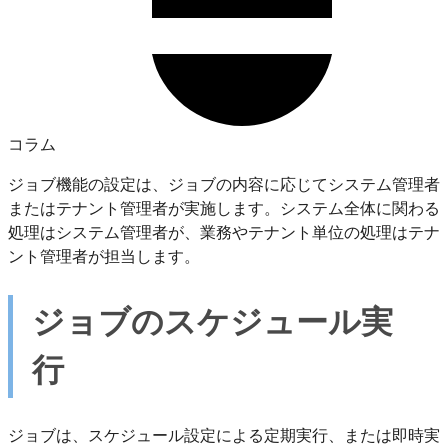
コラム
ジョブ機能の設定は、ジョブの内容に応じてシステム管理者
またはテナント管理者が実施します。システム全体に関わる
処理はシステム管理者が、業務やテナント単位の処理はテナ
ント管理者が担当します。
ジョブのスケジュール実
行
ジョブは、スケジュール設定による定期実行、または即時実