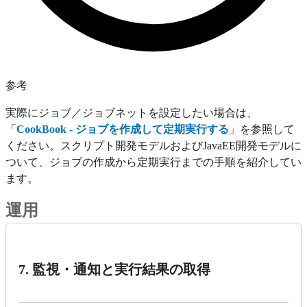
参考
実際にジョブ／ジョブネットを設定したい場合は、
「
CookBook - ジョブを作成して定期実行する
」を参照して
ください。スクリプト開発モデルおよびJavaEE開発モデルに
ついて、ジョブの作成から定期実行までの手順を紹介してい
ます。
運用
7. 監視・通知と実行結果の取得