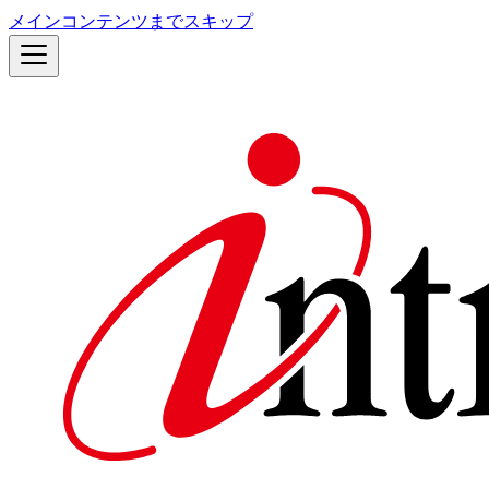
メインコンテンツまでスキップ