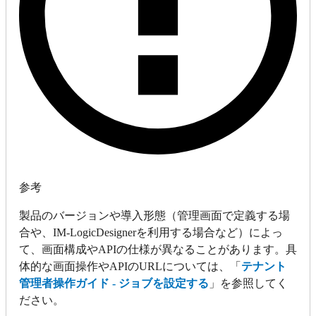
参考
製品のバージョンや導入形態（管理画面で定義する場
合や、IM-LogicDesignerを利用する場合など）によっ
て、画面構成やAPIの仕様が異なることがあります。具
体的な画面操作やAPIのURLについては、「
テナント
管理者操作ガイド - ジョブを設定する
」を参照してく
ださい。