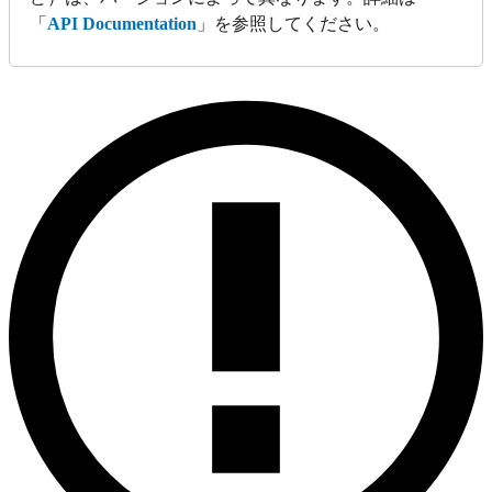
「
API Documentation
」を参照してください。