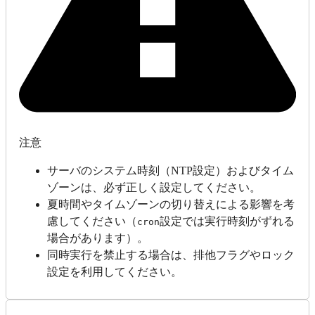
注意
サーバのシステム時刻（NTP設定）およびタイム
ゾーンは、必ず正しく設定してください。
夏時間やタイムゾーンの切り替えによる影響を考
慮してください（
設定では実行時刻がずれる
cron
場合があります）。
同時実行を禁止する場合は、排他フラグやロック
設定を利用してください。