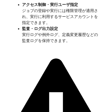
アクセス制御・実行ユーザ指定
ジョブの登録や実行には権限管理が適用さ
れ、実行に利用するサービスアカウントを
指定できます。
監査・ログ出力設定
実行ログや例外ログ、定義変更履歴などの
監査ログを保持できます。