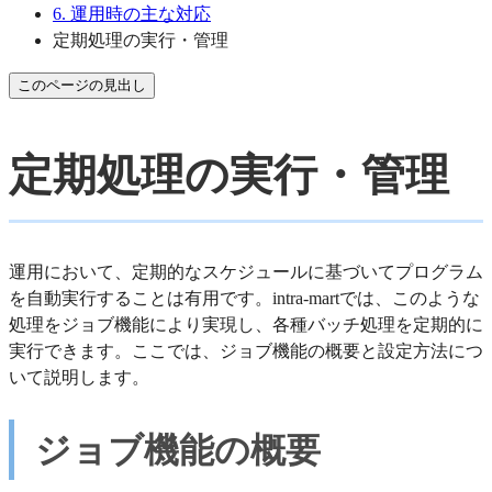
6. 運用時の主な対応
定期処理の実行・管理
このページの見出し
定期処理の実行・管理
運用において、定期的なスケジュールに基づいてプログラム
を自動実行することは有用です。intra-martでは、このような
処理をジョブ機能により実現し、各種バッチ処理を定期的に
実行できます。ここでは、ジョブ機能の概要と設定方法につ
いて説明します。
ジョブ機能の概要