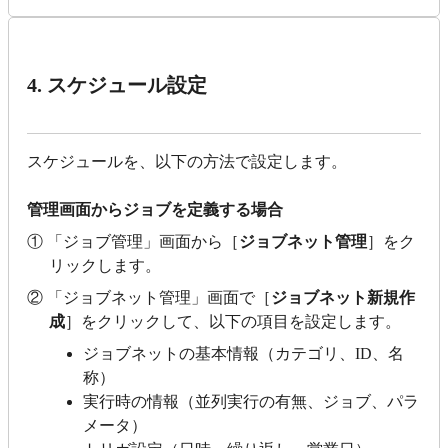
4. スケジュール設定
スケジュールを、以下の方法で設定します。
管理画面からジョブを定義する場合
① 「ジョブ管理」画面から［
ジョブネット管理
］をク
リックします。
② 「ジョブネット管理」画面で［
ジョブネット新規作
成
］をクリックして、以下の項目を設定します。
ジョブネットの基本情報（カテゴリ、ID、名
称）
実行時の情報（並列実行の有無、ジョブ、パラ
メータ）