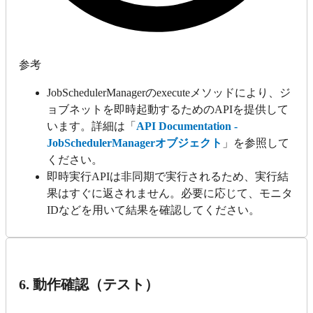
参考
JobSchedulerManagerのexecuteメソッドにより、ジ
ョブネットを即時起動するためのAPIを提供して
います。詳細は「
API Documentation -
JobSchedulerManagerオブジェクト
」を参照して
ください。
即時実行APIは非同期で実行されるため、実行結
果はすぐに返されません。必要に応じて、モニタ
IDなどを用いて結果を確認してください。
6. 動作確認（テスト）