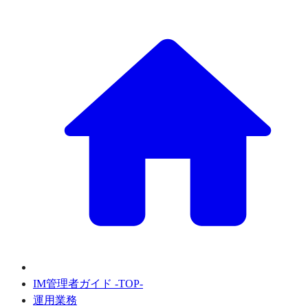
IM管理者ガイド -TOP-
運用業務