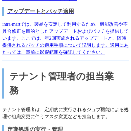
アップデートとパッチ適用
intra-martでは、製品を安定して利用するため、機能改善や不
具合修正を目的としたアップデートおよびパッチを提供して
います。ここでは、年2回実施されるアップデートと、随時
提供されるパッチの適用手順について説明します。適用にあ
たっては、事前に影響範囲を確認してください。
テナント管理者の担当業
務
テナント管理者は、定期的に実行されるジョブ機能による処
理や組織変更に伴うマスタ変更などを担当します。
定期処理の実行・管理