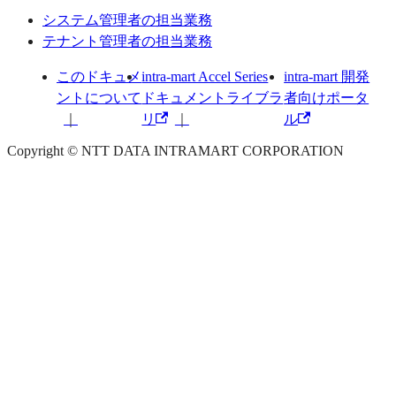
システム管理者の担当業務
テナント管理者の担当業務
このドキュメ
intra-mart Accel Series
intra-mart 開発
ントについて
ドキュメントライブラ
者向けポータ
リ
ル
Copyright © NTT DATA INTRAMART CORPORATION