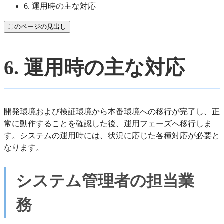
6. 運用時の主な対応
このページの見出し
6. 運用時の主な対応
開発環境および検証環境から本番環境への移行が完了し、正
常に動作することを確認した後、運用フェーズへ移行しま
す。システムの運用時には、状況に応じた各種対応が必要と
なります。
システム管理者の担当業
務