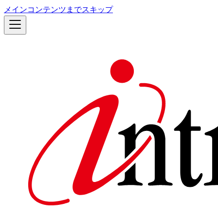
メインコンテンツまでスキップ