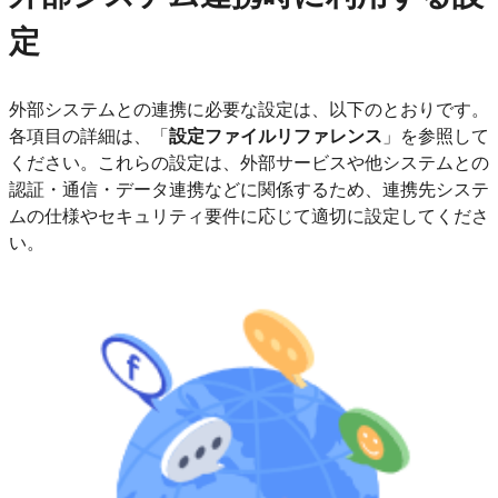
定
外部システムとの連携に必要な設定は、以下のとおりです。
各項目の詳細は、「
設定ファイルリファレンス
」を参照して
ください。これらの設定は、外部サービスや他システムとの
認証・通信・データ連携などに関係するため、連携先システ
ムの仕様やセキュリティ要件に応じて適切に設定してくださ
い。