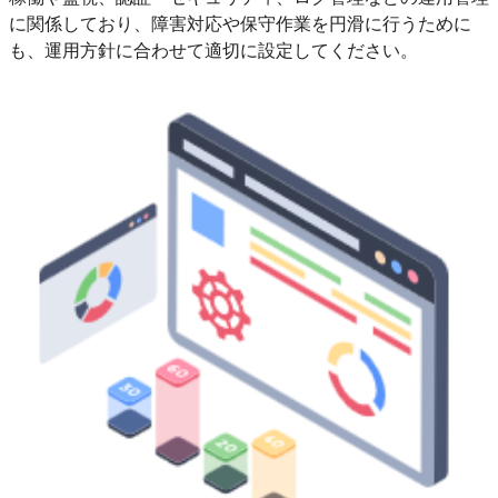
に関係しており、障害対応や保守作業を円滑に行うために
も、運用方針に合わせて適切に設定してください。