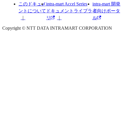
このドキュメ
intra-mart Accel Series
intra-mart 開発
ントについて
ドキュメントライブラ
者向けポータ
リ
ル
Copyright © NTT DATA INTRAMART CORPORATION