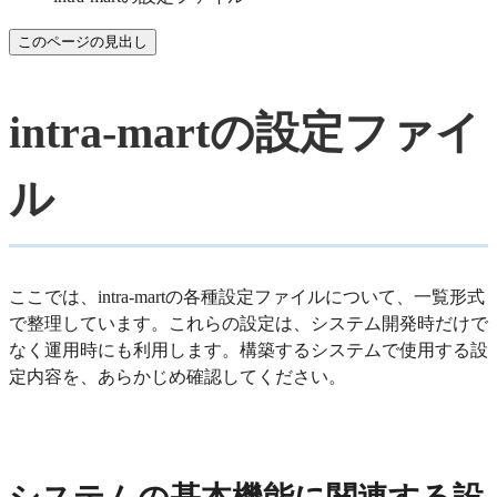
このページの見出し
intra-martの設定ファイ
ル
ここでは、intra-martの各種設定ファイルについて、一覧形式
で整理しています。これらの設定は、システム開発時だけで
なく運用時にも利用します。構築するシステムで使用する設
定内容を、あらかじめ確認してください。