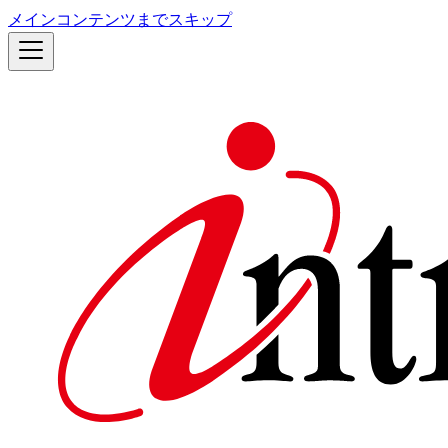
メインコンテンツまでスキップ