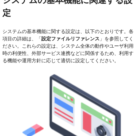
システムの基本機能に関連する設
定
システムの基本機能に関する設定は、以下のとおりです。各
項目の詳細は、「
設定ファイルリファレンス
」を参照してく
ださい。これらの設定は、システム全体の動作やユーザ利用
時の利便性、外部サービス連携などに関係するため、利用す
る機能や運用方針に応じて適切に設定してください。