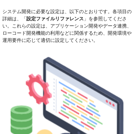
システム開発に必要な設定は、以下のとおりです。各項目の
詳細は、「
設定ファイルリファレンス
」を参照してくださ
い。これらの設定は、アプリケーション開発やデータ連携、
ローコード開発機能の利用などに関係するため、開発環境や
運用要件に応じて適切に設定してください。