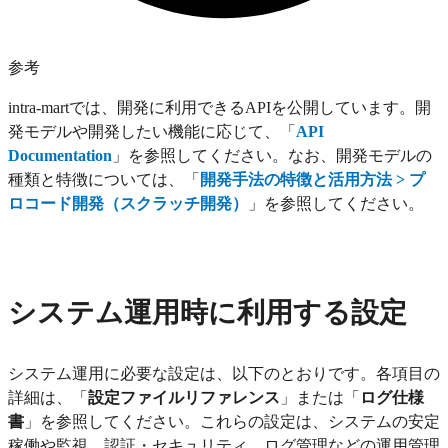
参考
intra-martでは、開発に利用できるAPIを公開しています。開
発モデルや開発したい機能に応じて、「
API
Documentation
」を参照してください。なお、開発モデルの
種類と特徴については、「
開発手法の特徴と活用方法 > プ
ロコード開発（スクラッチ開発）
」を参照してください。
システム運用時に利用する設定
システム運用に必要な設定は、以下のとおりです。各項目の
詳細は、「
設定ファイルリファレンス
」または「
ログ仕様
書
」を参照してください。これらの設定は、システムの安定
稼働や監視、認証・セキュリティ、ログ管理などの運用管理