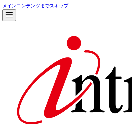
メインコンテンツまでスキップ