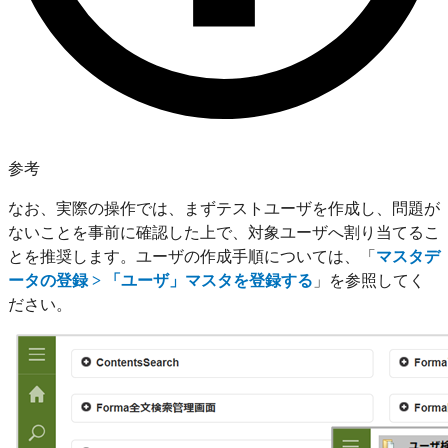
参考
なお、実際の操作では、まずテストユーザを作成し、問題が
ないことを事前に確認した上で、対象ユーザへ割り当てるこ
とを推奨します。ユーザの作成手順については、「
マスタデ
ータの登録 > 「ユーザ」マスタを登録する
」を参照してく
ださい。