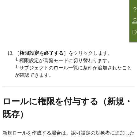
［
権限設定を終了する
］をクリックします。
└ 権限設定が閲覧モードに切り替わります。
└ サブジェクトのロール一覧に条件が追加されたこと
が確認できます。
ロールに権限を付与する（新規・
既存）
新規ロールを作成する場合は、認可設定の対象者に追加した