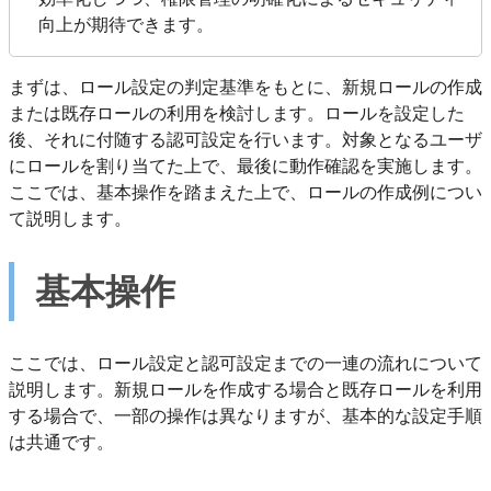
向上が期待できます。
まずは、ロール設定の判定基準をもとに、新規ロールの作成
または既存ロールの利用を検討します。ロールを設定した
後、それに付随する認可設定を行います。対象となるユーザ
にロールを割り当てた上で、最後に動作確認を実施します。
ここでは、基本操作を踏まえた上で、ロールの作成例につい
て説明します。
基本操作
ここでは、ロール設定と認可設定までの一連の流れについて
説明します。新規ロールを作成する場合と既存ロールを利用
する場合で、一部の操作は異なりますが、基本的な設定手順
は共通です。