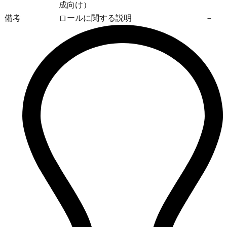
成向け）
備考
ロールに関する説明
－