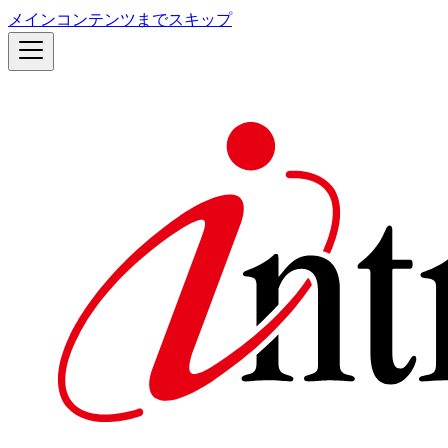
メインコンテンツまでスキップ