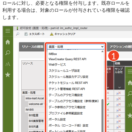
ロールに対し、必要となる権限を付与します。既存ロールを
利用する場合は、対象のロールが付与されている権限を確認
します。