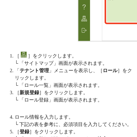
［
］をクリックします。
└ 「サイトマップ」画面が表示されます。
「
テナント管理
」メニューを表示し、［
ロール
］をク
リックします。
└ 「ロール一覧」画面が表示されます。
［
新規登録
］をクリックします。
└ 「ロール登録」画面が表示されます。
ロール情報を入力します。
└ 下記の表を参考に、必須項目を入力してください。
［
登録
］をクリックします。