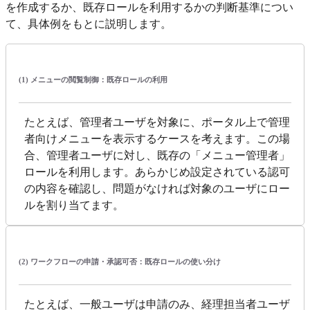
を作成するか、既存ロールを利用するかの判断基準につい
て、具体例をもとに説明します。
(1) メニューの閲覧制御：既存ロールの利用
たとえば、管理者ユーザを対象に、ポータル上で管理
者向けメニューを表示するケースを考えます。この場
合、管理者ユーザに対し、既存の「メニュー管理者」
ロールを利用します。あらかじめ設定されている認可
の内容を確認し、問題がなければ対象のユーザにロー
ルを割り当てます。
(2) ワークフローの申請・承認可否：既存ロールの使い分け
たとえば、一般ユーザは申請のみ、経理担当者ユーザ