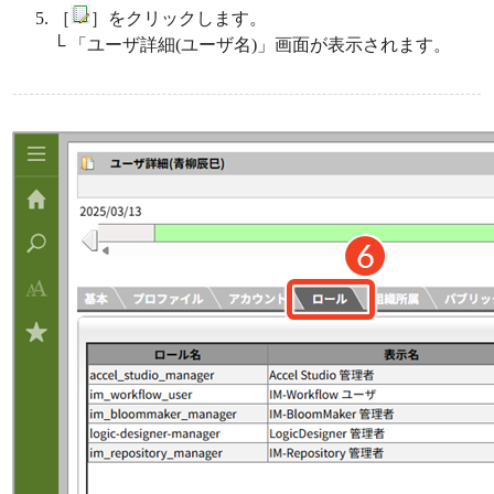
［
］をクリックします。
└ 「ユーザ詳細(ユーザ名)」画面が表示されます。