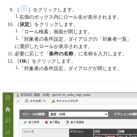
［
］をクリックします。
└ 右側のボックス内にロール名が表示されます。
［
決定
］をクリックします。
└ 「ロール検索」画面が閉じます。
└ 「対象者の条件設定」ダイアログの「対象者一覧」
に選択したロールが表示されます。
必要に応じて「
条件の名称
」に名称を入力します。
［
OK
］をクリックします。
└ 「対象者の条件設定」ダイアログが閉じます。