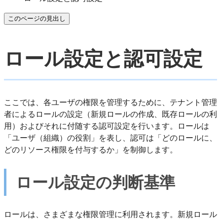
このページの見出し
ロール設定と認可設定
ここでは、各ユーザの権限を管理するために、テナント管理
者によるロールの設定（新規ロールの作成、既存ロールの利
用）およびそれに付随する認可設定を行います。ロールは
「ユーザ（組織）の役割」を表し、認可は「どのロールに、
どのリソース権限を付与するか」を制御します。
ロール設定の判断基準
ロールは、さまざまな権限管理に利用されます。新規ロール