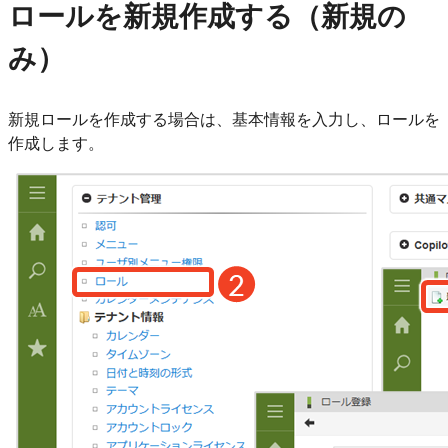
ロールを新規作成する（新規の
み）
新規ロールを作成する場合は、基本情報を入力し、ロールを
作成します。