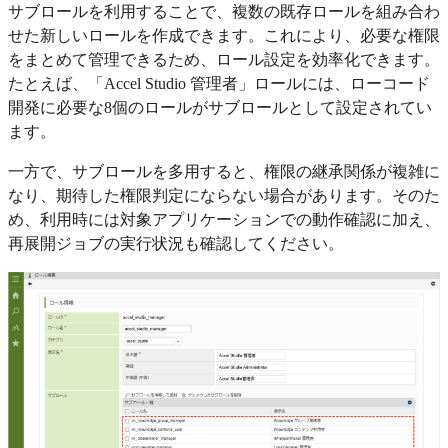
サブロールを利用することで、複数の既存ロールを組み合わ
せた新しいロールを作成できます。これにより、必要な権限
をまとめて管理できるため、ロール設定を効率化できます。
たとえば、「Accel Studio 管理者」ロールには、ローコード
開発に必要な8個のロールがサブロールとして設定されてい
ます。
一方で、サブロールを多用すると、権限の継承関係が複雑に
なり、期待した権限判定にならない場合があります。そのた
め、利用時には対象アプリケーションでの動作確認に加え、
再展開ジョブの実行状況も確認してください。