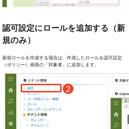
認可設定にロールを追加する（新
規のみ）
新規ロールを作成する場合は、作成したロールを認可設定
（ポリシー）画面の「対象者」に追加します。