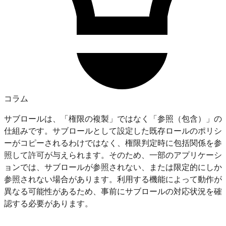
コラム
サブロールは、「権限の複製」ではなく「参照（包含）」の
仕組みです。サブロールとして設定した既存ロールのポリシ
ーがコピーされるわけではなく、権限判定時に包括関係を参
照して許可が与えられます。そのため、一部のアプリケーシ
ョンでは、サブロールが参照されない、または限定的にしか
参照されない場合があります。利用する機能によって動作が
異なる可能性があるため、事前にサブロールの対応状況を確
認する必要があります。