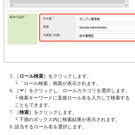
［
ロール検索
］をクリックします。
└ 「ロール検索」画面が表示されます。
［
］をクリックし、ロールカテゴリを選択します。
└ 検索キーワードに直接ロール名を入力して検索する
こともできます。
［
検索
］をクリックします。
└ 下側のボックス内に検索結果が表示されます。
該当するロール名を選択します。