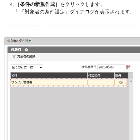
［
条件の新規作成
］をクリックします。
└ 「対象者の条件設定」ダイアログが表示されます。