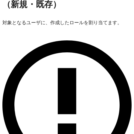
（新規・既存）
対象となるユーザに、作成したロールを割り当てます。