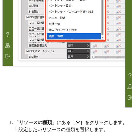
「
リソースの種類
」にある［
］をクリックします。
└ 設定したいリソースの種類を選択します。