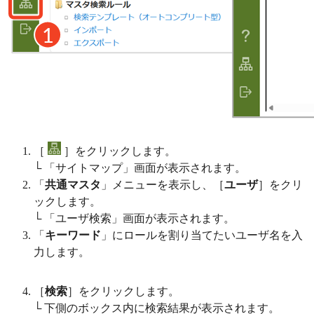
［
］をクリックします。
└ 「サイトマップ」画面が表示されます。
「
共通マスタ
」メニューを表示し、［
ユーザ
］をクリ
ックします。
└ 「ユーザ検索」画面が表示されます。
「
キーワード
」にロールを割り当てたいユーザ名を入
力します。
［
検索
］をクリックします。
└ 下側のボックス内に検索結果が表示されます。