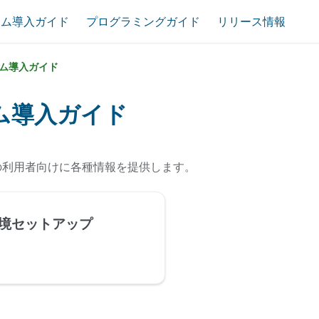
テム導入ガイド
プログラミングガイド
リリース情報
ム導入ガイド
ム導入ガイド
alesの利用者向けに各種情報を提供します。
境セットアップ