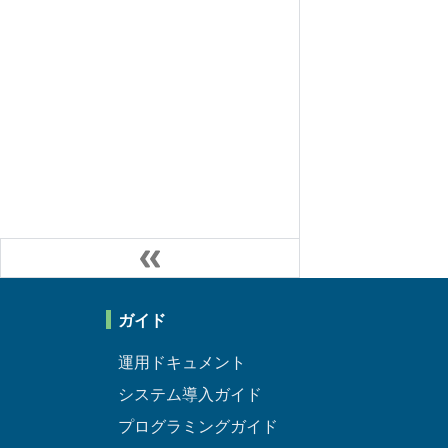
ガイド
運用ドキュメント
システム導入ガイド
プログラミングガイド